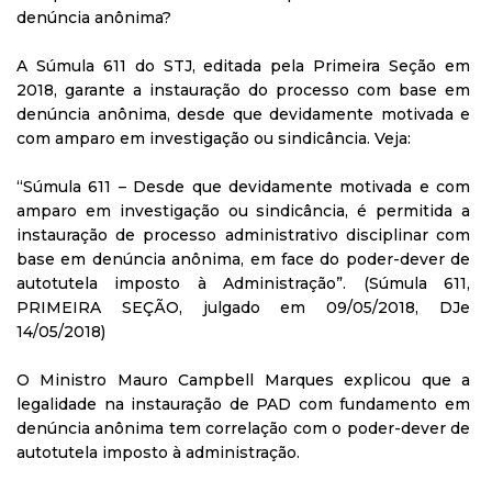
denúncia anônima?
A Súmula 611 do STJ, editada pela Primeira Seção em
2018, garante a instauração do processo com base em
denúncia anônima, desde que devidamente motivada e
com amparo em investigação ou sindicância. Veja:
“Súmula 611 – Desde que devidamente motivada e com
amparo em investigação ou sindicância, é permitida a
instauração de processo administrativo disciplinar com
base em denúncia anônima, em face do poder-dever de
autotutela imposto à Administração”. (Súmula 611,
PRIMEIRA SEÇÃO, julgado em 09/05/2018, DJe
14/05/2018)
O Ministro Mauro Campbell Marques explicou que a
legalidade na instauração de PAD com fundamento em
denúncia anônima tem correlação com o poder-dever de
autotutela imposto à administração.