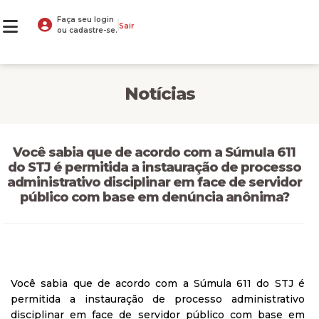
Faça seu login
Sair
ou cadastre-se.
Notícias
Você sabia que de acordo com a Súmula 611
do STJ é permitida a instauração de processo
administrativo disciplinar em face de servidor
público com base em denúncia anônima?
Você sabia que de acordo com a Súmula 611 do STJ é
permitida a instauração de processo administrativo
disciplinar em face de servidor público com base em