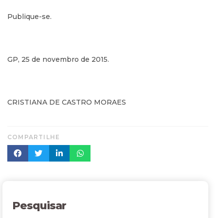
Publique-se.
GP, 25 de novembro de 2015.
CRISTIANA DE CASTRO MORAES
COMPARTILHE
Pesquisar