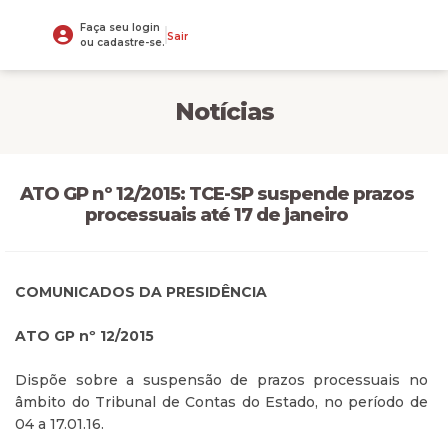
Faça seu login
Sair
ou cadastre-se.
Notícias
ATO GP nº 12/2015: TCE-SP suspende prazos
processuais até 17 de janeiro
COMUNICADOS DA PRESIDÊNCIA
ATO GP nº 12/2015
Dispõe sobre a suspensão de prazos processuais no
âmbito do Tribunal de Contas do Estado, no período de
04 a 17.01.16.