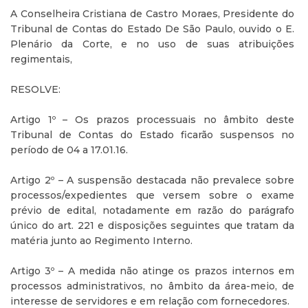
A Conselheira Cristiana de Castro Moraes, Presidente do
Tribunal de Contas do Estado De São Paulo, ouvido o E.
Plenário da Corte, e no uso de suas atribuições
regimentais,
RESOLVE:
Artigo 1º – Os prazos processuais no âmbito deste
Tribunal de Contas do Estado ficarão suspensos no
período de 04 a 17.01.16.
Artigo 2º – A suspensão destacada não prevalece sobre
processos/expedientes que versem sobre o exame
prévio de edital, notadamente em razão do parágrafo
único do art. 221 e disposições seguintes que tratam da
matéria junto ao Regimento Interno.
Artigo 3º – A medida não atinge os prazos internos em
processos administrativos, no âmbito da área-meio, de
interesse de servidores e em relação com fornecedores.