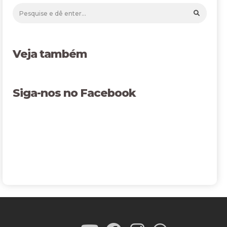
Veja também
Siga-nos no Facebook