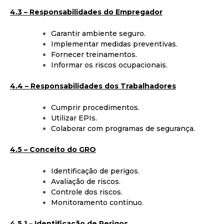
4
.3 – Responsabilidades do Empregador
Garantir ambiente seguro.
Implementar medidas preventivas.
Fornecer treinamentos.
Informar os riscos ocupacionais.
4.4 – Responsabilidades dos Trabalhadores
Cumprir procedimentos.
Utilizar EPIs.
Colaborar com programas de segurança.
4.5 – Conceito do GRO
Identificação de perigos.
Avaliação de riscos.
Controle dos riscos.
Monitoramento contínuo.
4
.5.1 – Identificação de Perigos