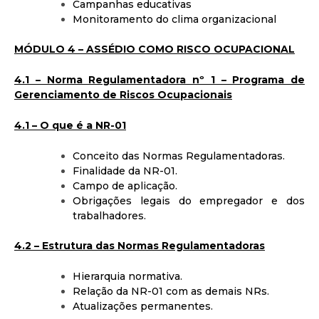
Campanhas educativas
Monitoramento do clima organizacional
MÓDULO 4 – ASSÉDIO COMO RISCO OCUPACIONAL
4.1 – Norma Regulamentadora nº 1 – Programa de
Gerenciamento de Riscos Ocupacionais
4.1 – O que é a NR-01
Conceito das Normas Regulamentadoras.
Finalidade da NR-01.
Campo de aplicação.
Obrigações legais do empregador e dos
trabalhadores.
4.2 – Estrutura das Normas Regulamentadoras
Hierarquia normativa.
Relação da NR-01 com as demais NRs.
Atualizações permanentes.