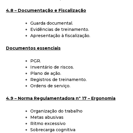
4.8 – Documentação e Fiscalização
Guarda documental.
Evidências de treinamento.
Apresentação à fiscalização.
Documentos essenciais
PGR.
Inventário de riscos.
Plano de ação.
Registros de treinamento.
Ordens de serviço.
4.9 – Norma Regulamentadora nº 17 – Ergonomia
Organização do trabalho
Metas abusivas
Ritmo excessivo
Sobrecarga cognitiva