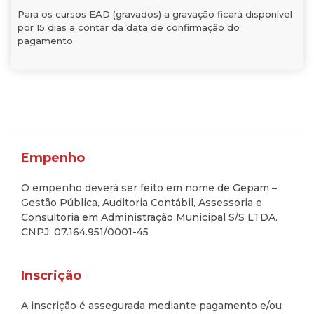
Para os cursos EAD (gravados) a gravação ficará disponível
por 15 dias a contar da data de confirmação do
pagamento.
Empenho
O empenho deverá ser feito em nome de Gepam –
Gestão Pública, Auditoria Contábil, Assessoria e
Consultoria em Administração Municipal S/S LTDA.
CNPJ: 07.164.951/0001-45
Inscrição
A inscrição é assegurada mediante pagamento e/ou