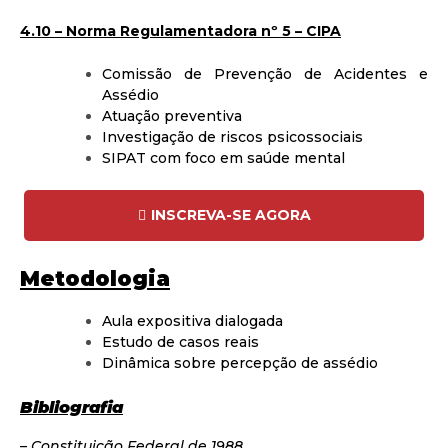
4.10 – Norma Regulamentadora nº 5 – CIPA
Comissão de Prevenção de Acidentes e
Assédio
Atuação preventiva
Investigação de riscos psicossociais
SIPAT com foco em saúde mental
INSCREVA-SE AGORA
Metodologia
Aula expositiva dialogada
Estudo de casos reais
Dinâmica sobre percepção de assédio
Bibliografia
– Constituição Federal de 1988