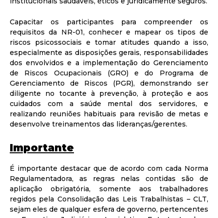
institucionais saudáveis, éticos e juridicamente seguros.
Capacitar os participantes para compreender os
requisitos da NR-01, conhecer e mapear os tipos de
riscos psicossociais e tomar atitudes quando a isso,
especialmente as disposições gerais, responsabilidades
dos envolvidos e a implementação do Gerenciamento
de Riscos Ocupacionais (GRO) e do Programa de
Gerenciamento de Riscos (PGR), demonstrando ser
diligente no tocante à prevenção, à proteção e aos
cuidados com a saúde mental dos servidores, e
realizando reuniões habituais para revisão de metas e
desenvolve treinamentos das lideranças/gerentes.
Importante
É importante destacar que de acordo com cada Norma
Regulamentadora, as regras nelas contidas são de
aplicação obrigatória, somente aos trabalhadores
regidos pela Consolidação das Leis Trabalhistas – CLT,
sejam eles de qualquer esfera de governo, pertencentes