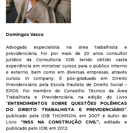
Domingos Vasco
Advogado especialista na área trabalhista e
previdenciária. Foi por mais de 20 anos consultor
jurídico da Consultoria IOB, tendo obtido vasta
experiência em ministrar cursos para o público interno
e externo, bem como em diversas empresas, através
cursos in company. É pós-graduado em Direito
Previdenciário pela Escola Paulista de Direito Social –
EPDS. Foi membro do Conselho Técnico da Área
Trabalhista e Previdenciária, na edição do Livro
“
ENTENDIMENTOS SOBRE QUESTÕES POLÊMICAS
DO DIREITO TRABALHISTA E PREVIDENCIÁRIO
”,
publicado pela IOB THOMSON, em 2007 e Autor do
Livro
“INSS NA CONSTRUÇÃO CIVIL”,
editado e
publicado pelo IOB, em 2012.