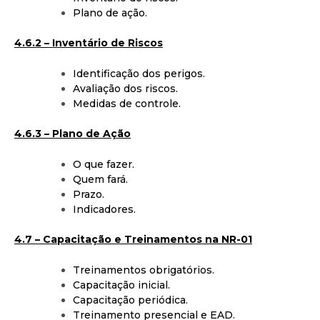
Plano de ação.
4.6.2 – Inventário de Riscos
Identificação dos perigos.
Avaliação dos riscos.
Medidas de controle.
4.6.3 – Plano de Ação
O que fazer.
Quem fará.
Prazo.
Indicadores.
4.7 – Capacitação e Treinamentos na NR-01
Treinamentos obrigatórios.
Capacitação inicial.
Capacitação periódica.
Treinamento presencial e EAD.