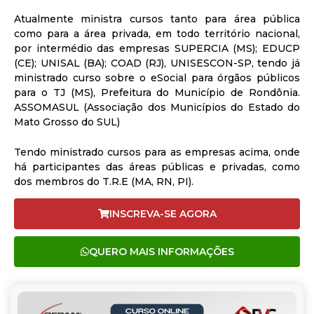
Atualmente ministra cursos tanto para área pública
como para a área privada, em todo território nacional,
por intermédio das empresas SUPERCIA (MS); EDUCP
(CE); UNISAL (BA); COAD (RJ), UNISESCON-SP, tendo já
ministrado curso sobre o eSocial para órgãos públicos
para o TJ (MS), Prefeitura do Município de Rondônia.
ASSOMASUL (Associação dos Municípios do Estado do
Mato Grosso do SUL)
Tendo ministrado cursos para as empresas acima, onde
há participantes das áreas públicas e privadas, como
dos membros do T.R.E (MA, RN, PI).
INSCREVA-SE AGORA
QUERO MAIS INFORMAÇÕES