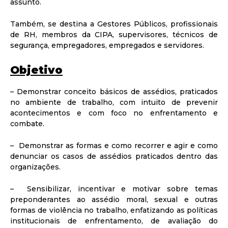
assunto.
Também, se destina a Gestores Públicos, profissionais
de RH, membros da CIPA, supervisores, técnicos de
segurança, empregadores, empregados e servidores.
Objetivo
– Demonstrar conceito básicos de assédios, praticados
no ambiente de trabalho, com intuito de prevenir
acontecimentos e com foco no enfrentamento e
combate.
– Demonstrar as formas e como recorrer e agir e como
denunciar os casos de assédios praticados dentro das
organizações.
– Sensibilizar, incentivar e motivar sobre temas
preponderantes ao assédio moral, sexual e outras
formas de violência no trabalho, enfatizando as políticas
institucionais de enfrentamento, de avaliação do