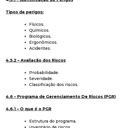
Tipos de perigos:
Físicos.
Químicos.
Biológicos.
Ergonômicos.
Acidentes.
4.5.2 – Avaliação dos Riscos
Probabilidade.
Severidade.
Classificação dos riscos.
4.6 – Programa de Gerenciamento De Riscos (PGR)
4.6.1 – O que é o PGR
Estrutura do programa.
Inventário de riscos.