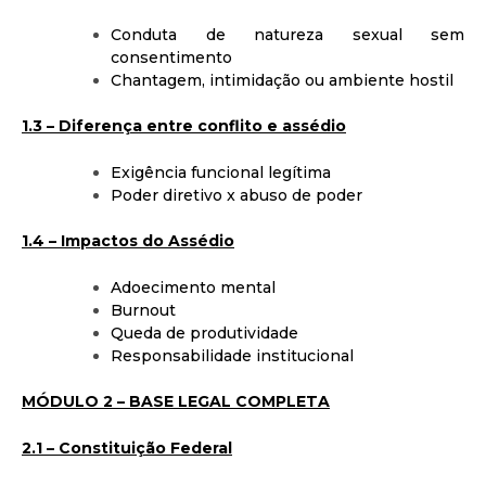
Conduta de natureza sexual sem
consentimento
Chantagem, intimidação ou ambiente hostil
1.3 – Diferença entre conflito e assédio
Exigência funcional legítima
Poder diretivo x abuso de poder
1.4 – Impactos do Assédio
Adoecimento mental
Burnout
Queda de produtividade
Responsabilidade institucional
MÓDULO 2 – BASE LEGAL COMPLETA
2.1 – Constituição Federal