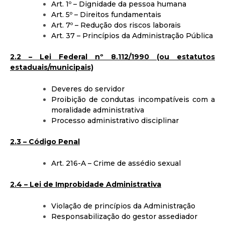
Art. 1º – Dignidade da pessoa humana
Art. 5º – Direitos fundamentais
Art. 7º – Redução dos riscos laborais
Art. 37 – Princípios da Administração Pública
2.2 – Lei Federal nº 8.112/1990 (ou estatutos
estaduais/municipais)
Deveres do servidor
Proibição de condutas incompatíveis com a
moralidade administrativa
Processo administrativo disciplinar
2.3 – Código Penal
Art. 216-A – Crime de assédio sexual
2.4 – Lei de Improbidade Administrativa
Violação de princípios da Administração
Responsabilização do gestor assediador