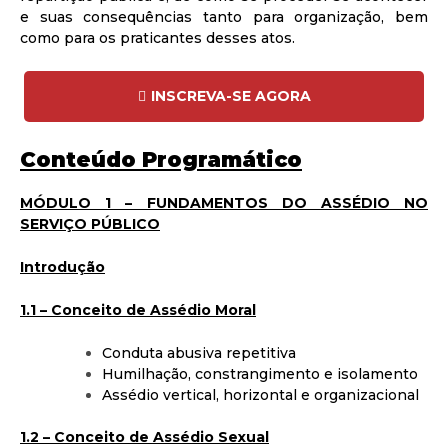
e suas consequências tanto para organização, bem
como para os praticantes desses atos.
INSCREVA-SE AGORA
Conteúdo Programático
MÓDULO 1 – FUNDAMENTOS DO ASSÉDIO NO
SERVIÇO PÚBLICO
Introdução
1.1 – Conceito de Assédio Moral
Conduta abusiva repetitiva
Humilhação, constrangimento e isolamento
Assédio vertical, horizontal e organizacional
1.2 – Conceito de Assédio Sexual