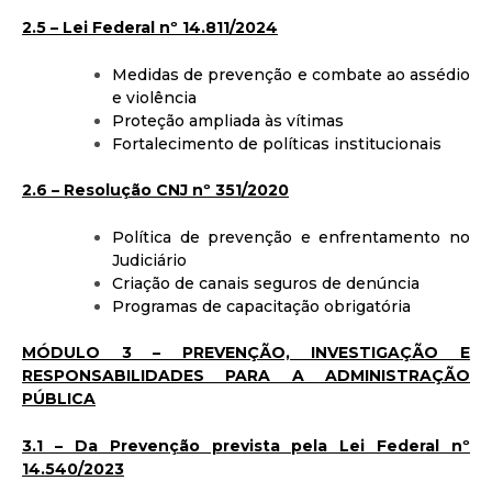
2.5 – Lei Federal nº 14.811/2024
Medidas de prevenção e combate ao assédio
e violência
Proteção ampliada às vítimas
Fortalecimento de políticas institucionais
2.6 – Resolução CNJ nº 351/2020
Política de prevenção e enfrentamento no
Judiciário
Criação de canais seguros de denúncia
Programas de capacitação obrigatória
MÓDULO 3 – PREVENÇÃO, INVESTIGAÇÃO E
RESPONSABILIDADES PARA A ADMINISTRAÇÃO
PÚBLICA
3.1 – Da Prevenção prevista pela Lei Federal nº
14.540/2023