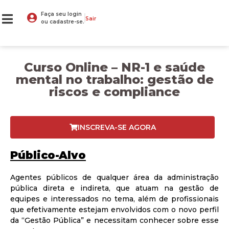
Faça seu login
Sair
ou cadastre-se.
Curso Online – NR-1 e saúde
mental no trabalho: gestão de
riscos e compliance
INSCREVA-SE AGORA
Público-Alvo
Agentes públicos de qualquer área da administração
pública direta e indireta, que atuam na gestão de
equipes e interessados no tema, além de profissionais
que efetivamente estejam envolvidos com o novo perfil
da “Gestão Pública” e necessitam conhecer sobre esse