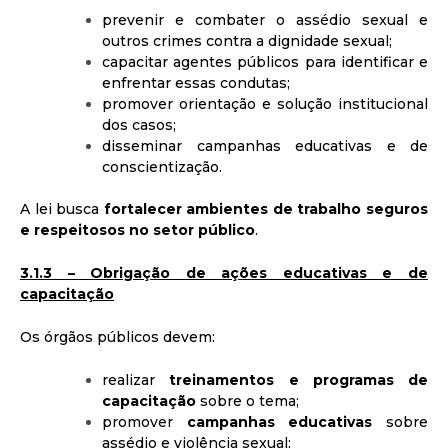
prevenir e combater o assédio sexual e
outros crimes contra a dignidade sexual;
capacitar agentes públicos para identificar e
enfrentar essas condutas;
promover orientação e solução institucional
dos casos;
disseminar campanhas educativas e de
conscientização.
A lei busca
fortalecer ambientes de trabalho seguros
e respeitosos no setor público
.
3.1.3 – Obrigação de ações educativas e de
capacitação
Os órgãos públicos devem:
realizar
treinamentos e programas de
capacitação
sobre o tema;
promover
campanhas educativas
sobre
assédio e violência sexual;