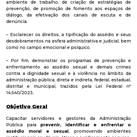
ambiente de trabalho, de criação de estratégias de
prevenção, de promoção de fomento aos espaços de
diálogo, da efetivação dos canais de escuta e de
denúncia.
– Esclarecer os direitos, a tipificação do assédio e seus
desdobramentos na esfera administrativa e judicial, bem
como no campo emocional e psíquico.
– Por fim, demonstrar os programas de prevenção e
enfrentamento ao assédio sexual e demais crimes
contra a dignidade sexual e à violência no âmbito da
administração pública, direta e indireta, federal, estadual,
distrital e municipal, trazidos pela Lei Federal nº
14.540/2023.
Objetivo Geral
Capacitar servidores e gestores da Administração
Pública para
prevenir, identificar e enfrentar o
assédio moral e sexual
, promovendo ambientes