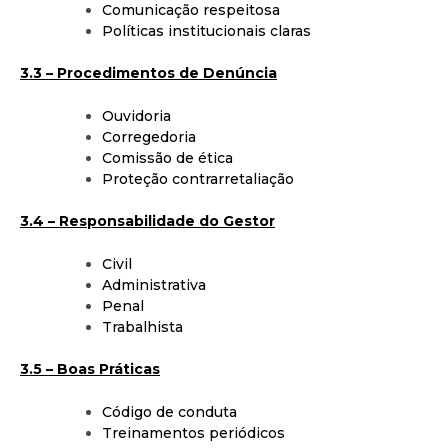
Comunicação respeitosa
Políticas institucionais claras
3.3 – Procedimentos de Denúncia
Ouvidoria
Corregedoria
Comissão de ética
Proteção contrarretaliação
3.4 – Responsabilidade do Gestor
Civil
Administrativa
Penal
Trabalhista
3.5 – Boas Práticas
Código de conduta
Treinamentos periódicos