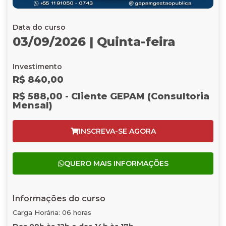
Data do curso
03/09/2026 | Quinta-feira
Investimento
R$ 840,00
R$ 588,00 - Cliente GEPAM (Consultoria
Mensal)
INSCREVA-SE AGORA
QUERO MAIS INFORMAÇÕES
Informações do curso
Carga Horária: 06 horas