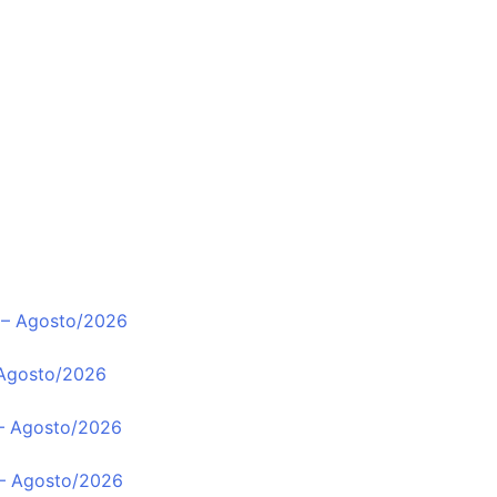
 – Agosto/2026
 Agosto/2026
 – Agosto/2026
 – Agosto/2026