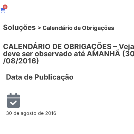
0
Soluções
> Calendário de Obrigações
​CALENDÁRIO DE OBRIGAÇÕES – Veja
deve ser observado até AMANHÃ (​30
/08/2016)
Data de Publicação
30 de agosto de 2016