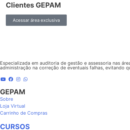
Clientes GEPAM
Acessar área exclusiva
Especializada em auditoria de gestão e assessoria nas área
administração na correção de eventuais falhas, evitando 
GEPAM
Sobre
Loja Virtual
Carrinho de Compras
CURSOS