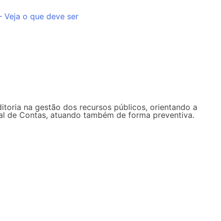
– Veja o que deve ser
ditoria na gestão dos recursos públicos, orientando a
unal de Contas, atuando também de forma preventiva.