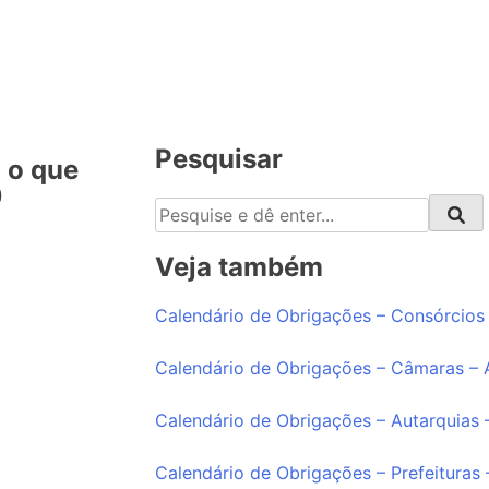
Pesquisar
 o que
​
Veja também
Calendário de Obrigações – Consórcios
Calendário de Obrigações – Câmaras –
Calendário de Obrigações – Autarquias
Calendário de Obrigações – Prefeituras