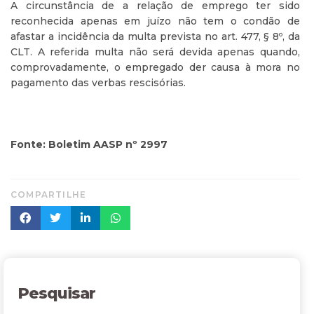
A circunstância de a relação de emprego ter sido
reconhecida apenas em juízo não tem o condão de
afastar a incidência da multa prevista no art. 477, § 8º, da
CLT. A referida multa não será devida apenas quando,
comprovadamente, o empregado der causa à mora no
pagamento das verbas rescisórias.
Fonte: Boletim AASP nº 2997
COMPARTILHE
Pesquisar