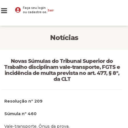
Faça seu login
Sair
ou cadastre-se.
Notícias
Novas Súmulas do Tribunal Superior do
Trabalho disciplinam vale-transporte, FGTS e
incidência de multa prevista no art. 477, § 8º,
da CLT
Resolução nº 209
Súmula nº 460
Vale-transporte. Ônus da prova.