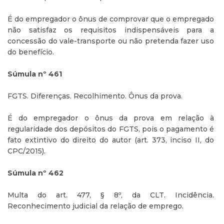
É do empregador o ônus de comprovar que o empregado
não satisfaz os requisitos indispensáveis para a
concessão do vale-transporte ou não pretenda fazer uso
do benefício.
Súmula nº 461
FGTS. Diferenças. Recolhimento. Ônus da prova.
É do empregador o ônus da prova em relação à
regularidade dos depósitos do FGTS, pois o pagamento é
fato extintivo do direito do autor (art. 373, inciso II, do
CPC/2015).
Súmula nº 462
Multa do art. 477, § 8º, da CLT. Incidência.
Reconhecimento judicial da relação de emprego.