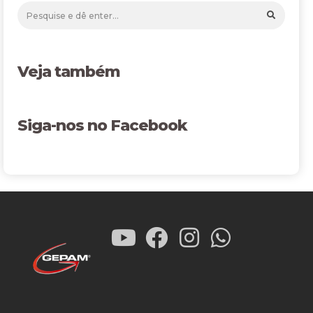
Veja também
Siga-nos no Facebook