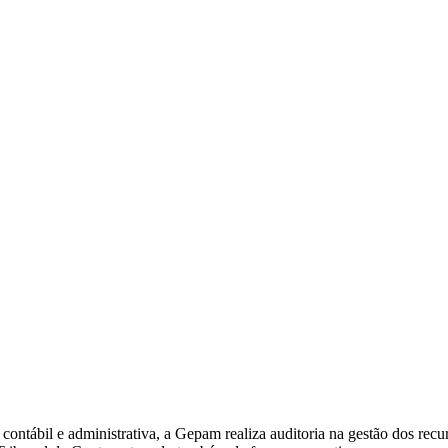
, contábil e administrativa, a Gepam realiza auditoria na gestão dos rec