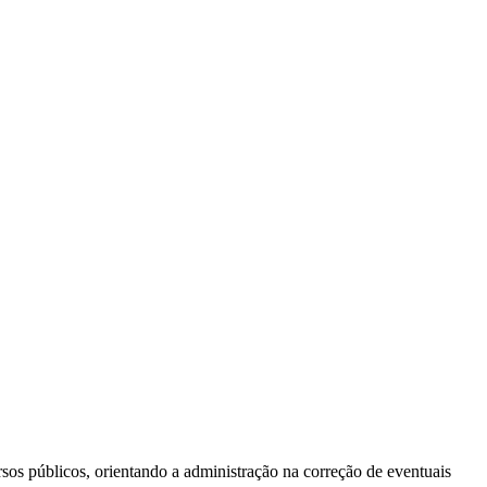
ursos públicos, orientando a administração na correção de eventuais