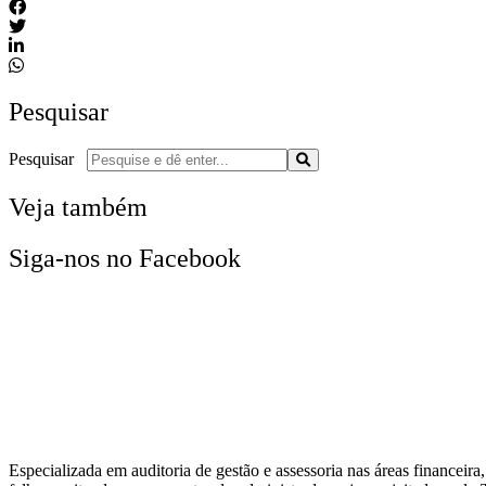
Pesquisar
Pesquisar
Veja também
Siga-nos no Facebook
Especializada em auditoria de gestão e assessoria nas áreas financeira