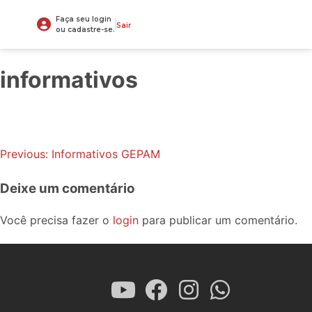
Faça seu login
Sair
ou cadastre-se.
informativos
Previous:
Informativos GEPAM
Deixe um comentário
Você precisa fazer o
login
para publicar um comentário.