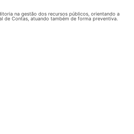
ditoria na gestão dos recursos públicos, orientando a
unal de Contas, atuando também de forma preventiva.