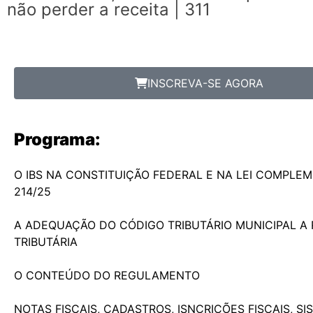
não perder a receita | 311
INSCREVA-SE AGORA
Programa:
O IBS NA CONSTITUIÇÃO FEDERAL E NA LEI COMPLEM
214/25
A ADEQUAÇÃO DO CÓDIGO TRIBUTÁRIO MUNICIPAL A
TRIBUTÁRIA
O CONTEÚDO DO REGULAMENTO
NOTAS FISCAIS, CADASTROS, ISNCRIÇÕES FISCAIS, SI