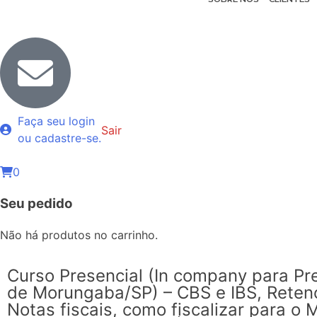
Faça seu login
Sair
ou cadastre-se.
0
Seu pedido
Não há produtos no carrinho.
Curso Presencial (In company para Pre
de Morungaba/SP) – CBS e IBS, Reten
Notas fiscais, como fiscalizar para o 