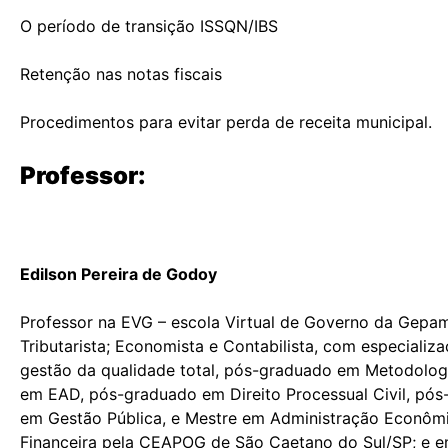
O período de transição ISSQN/IBS
Retenção nas notas fiscais
Procedimentos para evitar perda de receita municipal.
Professor:
Edilson Pereira de Godoy
Professor na EVG – escola Virtual de Governo da Gep
Tributarista; Economista e Contabilista, com especializ
gestão da qualidade total, pós-graduado em Metodolog
em EAD, pós-graduado em Direito Processual Civil, pó
em Gestão Pública, e Mestre em Administração Econôm
Financeira pela CEAPOG de São Caetano do Sul/SP; e e