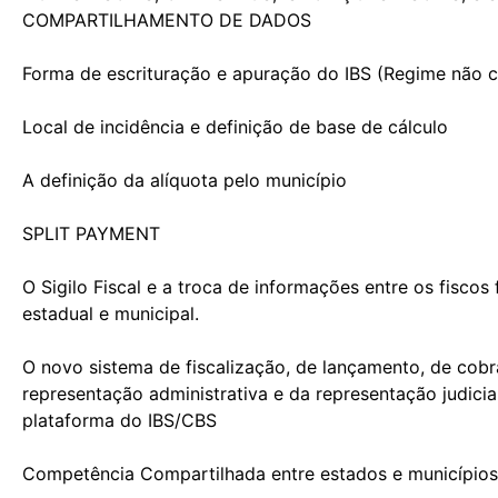
COMPARTILHAMENTO DE DADOS
Forma de escrituração e apuração do IBS (Regime não c
Local de incidência e definição de base de cálculo
A definição da alíquota pelo município
SPLIT PAYMENT
O Sigilo Fiscal e a troca de informações entre os fiscos 
estadual e municipal.
O novo sistema de fiscalização, de lançamento, de cobr
representação administrativa e da representação judicia
plataforma do IBS/CBS
Competência Compartilhada entre estados e municípios