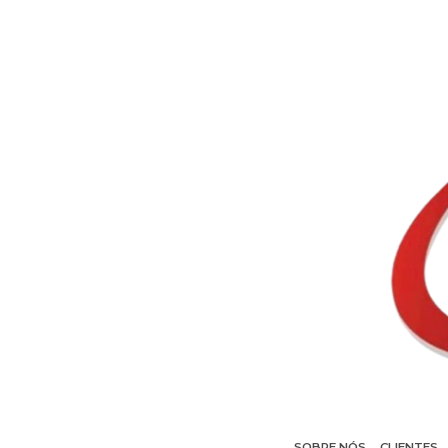
SOBRE NÓS
CLIENTES