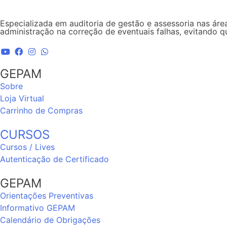
Especializada em auditoria de gestão e assessoria nas área
administração na correção de eventuais falhas, evitando 
GEPAM
Sobre
Loja Virtual
Carrinho de Compras
CURSOS
Cursos / Lives
Autenticação de Certificado
GEPAM
Orientações Preventivas
Informativo GEPAM
Calendário de Obrigações