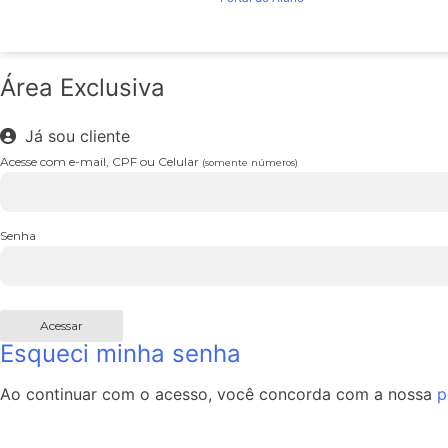
Área Exclusiva
Já sou cliente
Acesse com e-mail, CPF ou Celular
(somente números)
Senha
Acessar
Esqueci minha senha
Ao continuar com o acesso, você concorda com a nossa
p