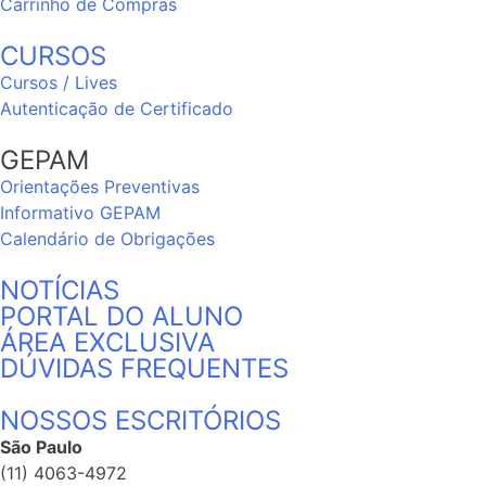
Carrinho de Compras
CURSOS
Cursos / Lives
Autenticação de Certificado
GEPAM
Orientações Preventivas
Informativo GEPAM
Calendário de Obrigações
NOTÍCIAS
PORTAL DO ALUNO
ÁREA EXCLUSIVA
DÚVIDAS FREQUENTES
NOSSOS ESCRITÓRIOS
São Paulo
(11) 4063-4972