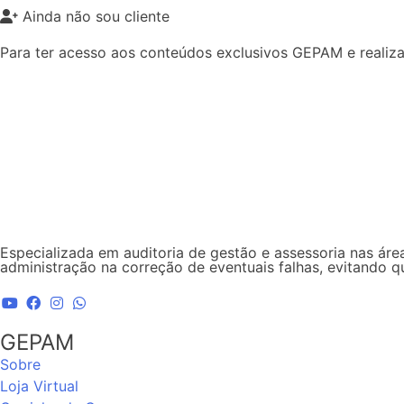
Ainda não sou cliente
Para ter acesso aos conteúdos exclusivos GEPAM e realiza
Cadastre-se agora
Especializada em auditoria de gestão e assessoria nas área
administração na correção de eventuais falhas, evitando 
GEPAM
Sobre
Loja Virtual