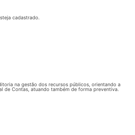
steja cadastrado.
ditoria na gestão dos recursos públicos, orientando a
unal de Contas, atuando também de forma preventiva.