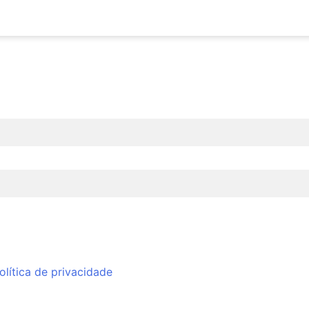
olítica de privacidade