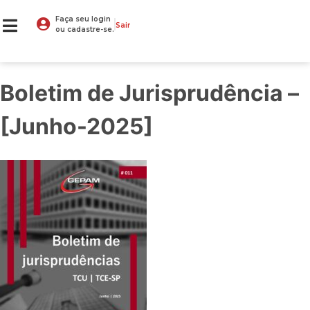
Faça seu login
Sair
ou cadastre-se.
Boletim de Jurisprudência –
[Junho-2025]