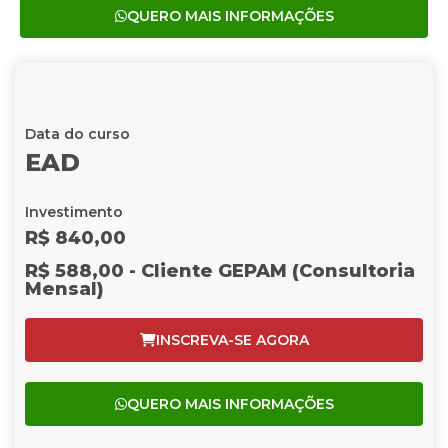
QUERO MAIS INFORMAÇÕES
Data do curso
EAD
Investimento
R$ 840,00
R$ 588,00 - Cliente GEPAM (Consultoria
Mensal)
INSCREVA-SE AGORA
QUERO MAIS INFORMAÇÕES