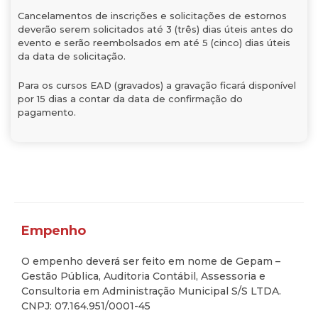
Cancelamentos de inscrições e solicitações de estornos
deverão serem solicitados até 3 (três) dias úteis antes do
evento e serão reembolsados em até 5 (cinco) dias úteis
da data de solicitação.
Para os cursos EAD (gravados) a gravação ficará disponível
por 15 dias a contar da data de confirmação do
pagamento.
Empenho
O empenho deverá ser feito em nome de Gepam –
Gestão Pública, Auditoria Contábil, Assessoria e
Consultoria em Administração Municipal S/S LTDA.
CNPJ: 07.164.951/0001-45