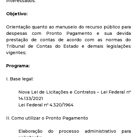
interessados.
Objetivo:
Orientação quanto ao manuseio do recurso público para
despesas com Pronto Pagamento e sua devida
prestação de contas de acordo com as normas do
Tribunal de Contas do Estado e demais legislações
vigentes;
Programa:
I. Base legal:
Nova Lei de Licitações e Contratos – Lei Federal nº
14.133/2021
Lei Federal nº 4.320/1964
II. Como utilizar o Pronto Pagamento
Elaboração do processo administrativo para