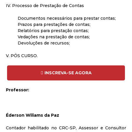
IV. Processo de Prestação de Contas
Documentos necessários para prestar contas;
Prazos para prestações de contas;
Relatórios para prestação contas;
Vedações na prestação de contas;
Devoluções de recursos;
V. PÓS CURSO.
INSCREVA-SE AGORA
Professor:
Éderson Wiliams da Paz
Contador habilitado no CRC-SP, Assessor e Consultor