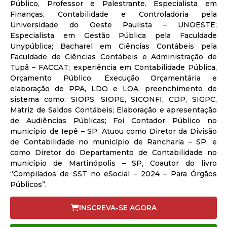
Público, Professor e Palestrante. Especialista em
Finanças, Contabilidade e Controladoria pela
Universidade do Oeste Paulista – UNOESTE;
Especialista em Gestão Pública pela Faculdade
Unypública; Bacharel em Ciências Contábeis pela
Faculdade de Ciências Contábeis e Administração de
Tupã – FACCAT; experiência em Contabilidade Pública,
Orçamento Público, Execução Orçamentária e
elaboração de PPA, LDO e LOA, preenchimento de
sistema como: SIOPS, SIOPE, SICONFI, CDP, SIGPC,
Matriz de Saldos Contábeis; Elaboração e apresentação
de Audiências Públicas; Foi Contador Público no
município de Iepê – SP; Atuou como Diretor da Divisão
de Contabilidade no município de Rancharia – SP, e
como Diretor do Departamento de Contabilidade no
município de Martinópolis – SP, Coautor do livro
“Compilados de SST no eSocial – 2024 – Para Órgãos
Públicos”.
INSCREVA-SE AGORA