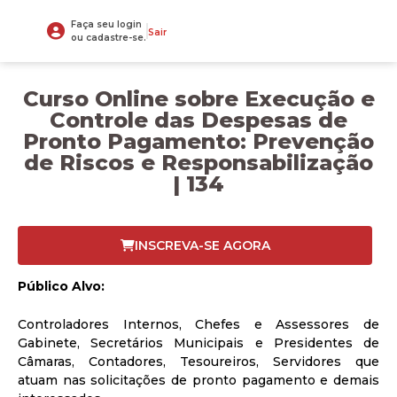
Faça seu login
Sair
ou cadastre-se.
Curso Online sobre Execução e
Controle das Despesas de
Pronto Pagamento: Prevenção
de Riscos e Responsabilização
| 134
INSCREVA-SE AGORA
Público Alvo:
Controladores Internos, Chefes e Assessores de
Gabinete, Secretários Municipais e Presidentes de
Câmaras, Contadores, Tesoureiros, Servidores que
atuam nas solicitações de pronto pagamento e demais