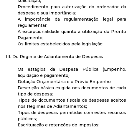
solicitação;
Procedimento para autorização do ordenador da
despesa e sua importância;
A importância da regulamentação legal para
regulamentar;
A excepcionalidade quanto a utilização do Pronto
Pagamento;
Os limites estabelecidos pela legislação;
III. Do Regime de Adiantamento de Despesas
Os estágios da Despesa Pública (Empenho,
liquidação e pagamento)
Dotação Orçamentária e o Prévio Empenho
Descrição básica exigida nos documentos de cada
tipo de despesa;
Tipos de documentos fiscais de despesas aceitos
nos Regimes de Adiantamentos;
Tipos de despesas permitidas com estes recursos
públicos;
Escrituração e retenções de impostos;