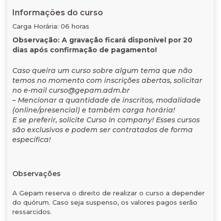
Informações do curso
Carga Horária: 06 horas
Observação: A gravação ficará disponível por 20
dias após confirmação de pagamento!
Caso queira um curso sobre algum tema que não
temos no momento com inscrições abertas, solicitar
no e-mail curso@gepam.adm.br
– Mencionar a quantidade de inscritos, modalidade
(online/presencial) e também carga horária!
E se preferir, solicite Curso In company! Esses cursos
são exclusivos e podem ser contratados de forma
específica!
Observações
A Gepam reserva o direito de realizar o curso a depender
do quórum. Caso seja suspenso, os valores pagos serão
ressarcidos.