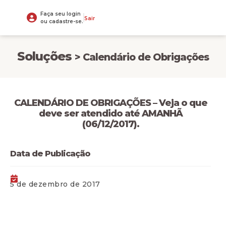
Faça seu login
Sair
ou cadastre-se.
Soluções
> Calendário de Obrigações
​​CALENDÁRIO DE OBRIGAÇÕES – Veja o que
deve ser atendido até AMANHÃ
(06/12/2017).
Data de Publicação
5 de dezembro de 2017