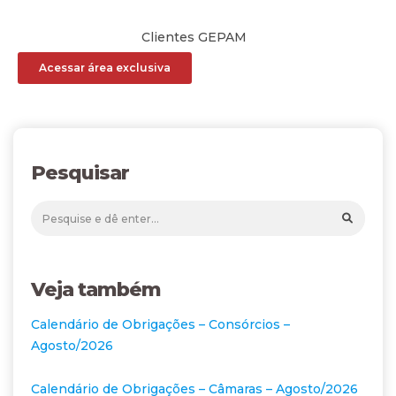
Clientes GEPAM
Acessar área exclusiva
Pesquisar
Veja também
Calendário de Obrigações – Consórcios –
Agosto/2026
Calendário de Obrigações – Câmaras – Agosto/2026