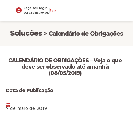
Faça seu login
Sair
ou cadastre-se.
Soluções
> Calendário de Obrigações
CALENDÁRIO DE OBRIGAÇÕES – Veja o que
deve ser observado até amanhã
(08/05/2019)
Data de Publicação
7 de maio de 2019