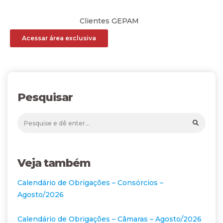
Clientes GEPAM
Acessar área exclusiva
Pesquisar
Veja também
Calendário de Obrigações – Consórcios –
Agosto/2026
Calendário de Obrigações – Câmaras – Agosto/2026