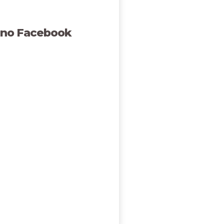
 no Facebook