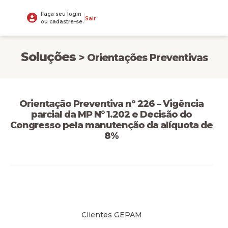
Faça seu login
Sair
ou cadastre-se.
Soluções
> Orientações Preventivas
Orientação Preventiva nº 226 – Vigência
parcial da MP N° 1.202 e Decisão do
Congresso pela manutenção da alíquota de
8%
Clientes GEPAM