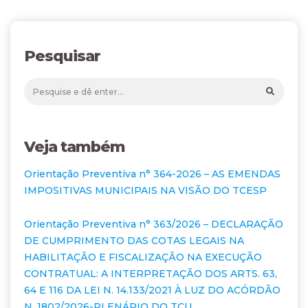
Pesquisar
Veja também
Orientação Preventiva n° 364-2026 – AS EMENDAS
IMPOSITIVAS MUNICIPAIS NA VISÃO DO TCESP
Orientação Preventiva n° 363/2026 – DECLARAÇÃO
DE CUMPRIMENTO DAS COTAS LEGAIS NA
HABILITAÇÃO E FISCALIZAÇÃO NA EXECUÇÃO
CONTRATUAL: A INTERPRETAÇÃO DOS ARTS. 63,
64 E 116 DA LEI N. 14.133/2021 À LUZ DO ACÓRDÃO
N. 1802/2026-PLENÁRIO DO TCU