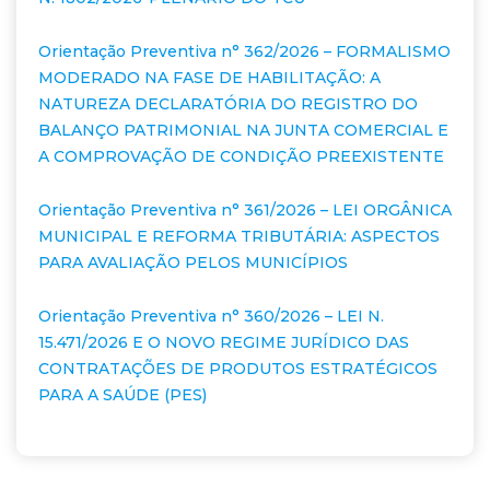
Orientação Preventiva n° 362/2026 – FORMALISMO
MODERADO NA FASE DE HABILITAÇÃO: A
NATUREZA DECLARATÓRIA DO REGISTRO DO
BALANÇO PATRIMONIAL NA JUNTA COMERCIAL E
A COMPROVAÇÃO DE CONDIÇÃO PREEXISTENTE
Orientação Preventiva n° 361/2026 – LEI ORGÂNICA
MUNICIPAL E REFORMA TRIBUTÁRIA: ASPECTOS
PARA AVALIAÇÃO PELOS MUNICÍPIOS
Orientação Preventiva n° 360/2026 – LEI N.
15.471/2026 E O NOVO REGIME JURÍDICO DAS
CONTRATAÇÕES DE PRODUTOS ESTRATÉGICOS
PARA A SAÚDE (PES)