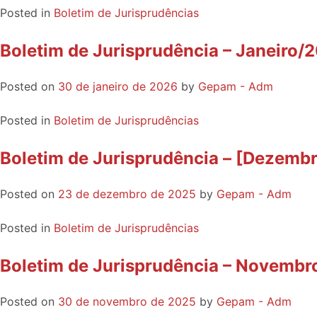
Posted in
Boletim de Jurisprudências
Boletim de Jurisprudência – Janeiro/
Posted on
30 de janeiro de 2026
by
Gepam - Adm
Posted in
Boletim de Jurisprudências
Boletim de Jurisprudência – [Dezemb
Posted on
23 de dezembro de 2025
by
Gepam - Adm
Posted in
Boletim de Jurisprudências
Boletim de Jurisprudência – Novemb
Posted on
30 de novembro de 2025
by
Gepam - Adm