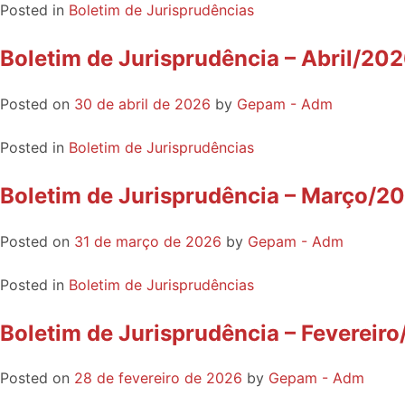
Posted in
Boletim de Jurisprudências
Boletim de Jurisprudência – Abril/20
Posted on
30 de abril de 2026
by
Gepam - Adm
Posted in
Boletim de Jurisprudências
Boletim de Jurisprudência – Março/2
Posted on
31 de março de 2026
by
Gepam - Adm
Posted in
Boletim de Jurisprudências
Boletim de Jurisprudência – Fevereir
Posted on
28 de fevereiro de 2026
by
Gepam - Adm