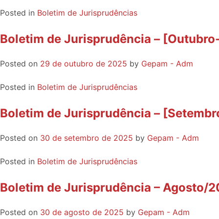
Posted in
Boletim de Jurisprudências
Boletim de Jurisprudência – [Outubr
Posted on
29 de outubro de 2025
by
Gepam - Adm
Posted in
Boletim de Jurisprudências
Boletim de Jurisprudência – [Setemb
Posted on
30 de setembro de 2025
by
Gepam - Adm
Posted in
Boletim de Jurisprudências
Boletim de Jurisprudência – Agosto/
Posted on
30 de agosto de 2025
by
Gepam - Adm