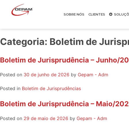
SOBRE NÓS
CLIENTES
SOLUÇÕ
Categoria:
Boletim de Juris
Boletim de Jurisprudência – Junho/2
Posted on
30 de junho de 2026
by
Gepam - Adm
Posted in
Boletim de Jurisprudências
Boletim de Jurisprudência – Maio/20
Posted on
29 de maio de 2026
by
Gepam - Adm