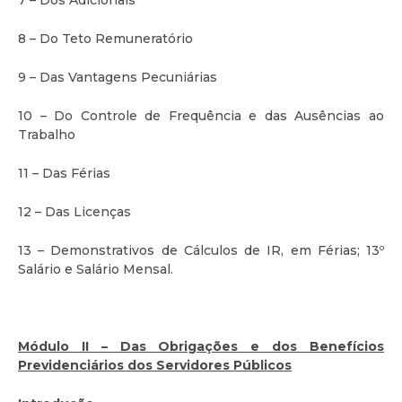
7 – Dos Adicionais
8 – Do Teto Remuneratório
9 – Das Vantagens Pecuniárias
10 – Do Controle de Frequência e das Ausências ao
Trabalho
11 – Das Férias
12 – Das Licenças
13 – Demonstrativos de Cálculos de IR, em Férias; 13º
Salário e Salário Mensal.
Módulo II – Das Obrigações e dos Benefícios
Previdenciários dos Servidores Públicos