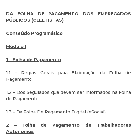
DA FOLHA DE PAGAMENTO DOS EMPREGADOS
PÚBLICOS (CELETISTAS)
Conteúdo Programático
Módulo I
1 – Folha de Pagamento
1.1 – Regras Gerais para Elaboração da Folha de
Pagamento.
1.2 – Dos Segurados que devem ser informados na Folha
de Pagamento.
1.3 – Da Folha De Pagamento Digital (eSocial)
2 – Folha de Pagamento de Trabalhadores
Autônomos