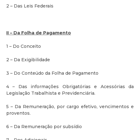
2 – Das Leis Federais
II – Da Folha de Pagamento
1 – Do Conceito
2 – Da Exigibilidade
3 – Do Conteúdo da Folha de Pagamento
4 – Das informações Obrigatórias e Acessórias da
Legislação Trabalhista e Previdenciária.
5 – Da Remuneração, por cargo efetivo, vencimentos e
proventos.
6 – Da Remuneração por subsídio