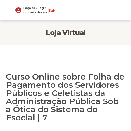
Faça seu login
Sair
ou cadastre-se.
Loja Virtual
Curso Online sobre Folha de
Pagamento dos Servidores
Públicos e Celetistas da
Administração Pública Sob
a Ótica do Sistema do
Esocial | 7