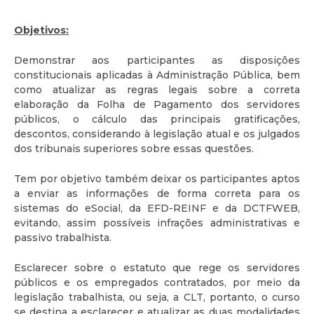
Objetivos:
Demonstrar aos participantes as disposições
constitucionais aplicadas à Administração Pública, bem
como atualizar as regras legais sobre a correta
elaboração da Folha de Pagamento dos servidores
públicos, o cálculo das principais gratificações,
descontos, considerando à legislação atual e os julgados
dos tribunais superiores sobre essas questões.
Tem por objetivo também deixar os participantes aptos
a enviar as informações de forma correta para os
sistemas do eSocial, da EFD-REINF e da DCTFWEB,
evitando, assim possíveis infrações administrativas e
passivo trabalhista.
Esclarecer sobre o estatuto que rege os servidores
públicos e os empregados contratados, por meio da
legislação trabalhista, ou seja, a CLT, portanto, o curso
se destina a esclarecer e atualizar as duas modalidades