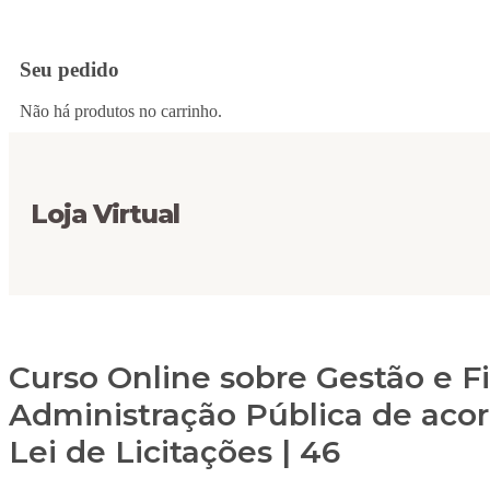
Seu pedido
Não há produtos no carrinho.
Loja Virtual
Curso Online sobre Gestão e F
Administração Pública de aco
Lei de Licitações | 46