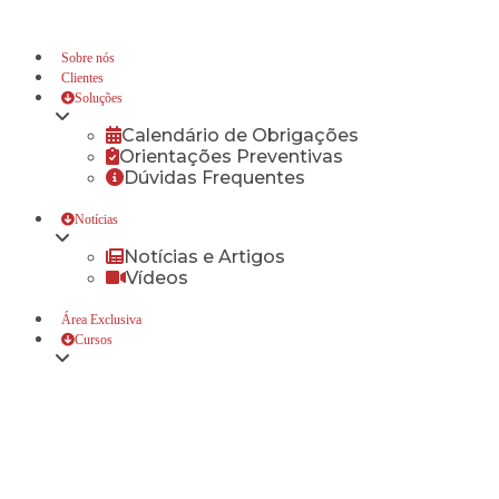
Sobre nós
Clientes
Soluções
Calendário de Obrigações
Orientações Preventivas
Dúvidas Frequentes
Notícias
Notícias e Artigos
Vídeos
Área Exclusiva
Cursos