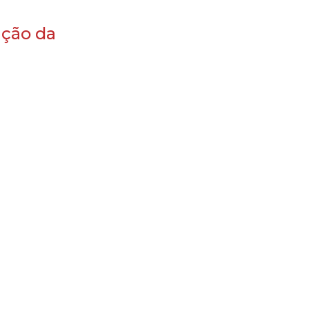
ação da