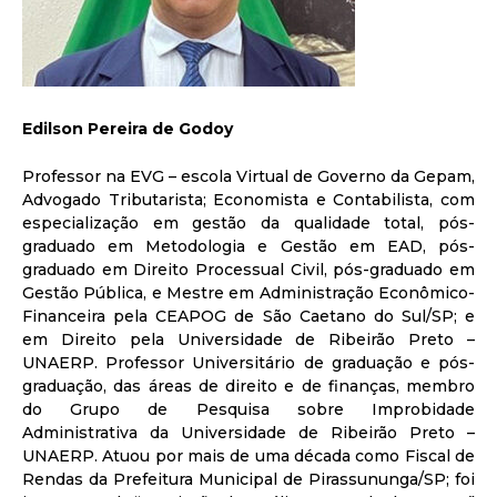
Edilson Pereira de Godoy
Professor na EVG – escola Virtual de Governo da Gepam,
Advogado Tributarista; Economista e Contabilista, com
especialização em gestão da qualidade total, pós-
graduado em Metodologia e Gestão em EAD, pós-
graduado em Direito Processual Civil, pós-graduado em
Gestão Pública, e Mestre em Administração Econômico-
Financeira pela CEAPOG de São Caetano do Sul/SP; e
em Direito pela Universidade de Ribeirão Preto –
UNAERP. Professor Universitário de graduação e pós-
graduação, das áreas de direito e de finanças, membro
do Grupo de Pesquisa sobre Improbidade
Administrativa da Universidade de Ribeirão Preto –
UNAERP. Atuou por mais de uma década como Fiscal de
Rendas da Prefeitura Municipal de Pirassununga/SP; foi