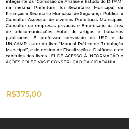
integrante da “Comissão de Análise e Estudo do DIPAM”
na mesma Prefeitura; foi Secretário Municipal de
Finanças e Secretário Municipal de Segurança Pública, é
Consultor Assessor de diversas Prefeituras Municipais;
Consultor de empresas privadas e Empresário da área
de telecomunicações; Autor de artigos e trabalhos
publicados; É professor convidado da USP e da
UNICAMP, autor do livro “Manual Prático de Tributação
Municipal”, e do ensino de Fiscalização a Distância e de
capítulos dos livros LEI DE ACESSO À INFORMAÇÃO e
AÇÕES COLETIVAS E CONSTRUÇÃO DA CIDADANIA.
R$
375,00