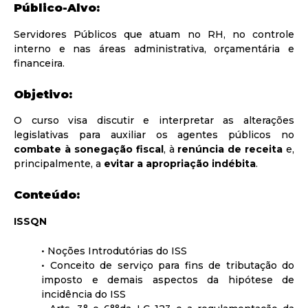
Público-Alvo:
Servidores Públicos que atuam no RH, no controle
interno e nas áreas administrativa, orçamentária e
financeira.
Objetivo:
O curso visa discutir e interpretar as alterações
legislativas para auxiliar os agentes públicos no
combate à sonegação fiscal
, à
renúncia de receita
e,
principalmente, a
evitar a apropriação indébita
.
Conteúdo:
ISSQN
• Noções Introdutórias do ISS
• Conceito de serviço para fins de tributação do
imposto e demais aspectos da hipótese de
incidência do ISS