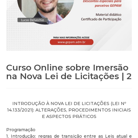
Curso Online sobre Imersão
na Nova Lei de Licitações | 2
INTRODUÇÃO À NOVA LEI DE LICITAÇÕES (LEI Nº
14.133/2021): ALTERAÇÕES, PROCEDIMENTOS INICIAIS
E ASPECTOS PRÁTICOS
Programação
1. Introdução: regras de transição entre as Leis atual e