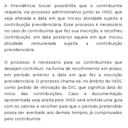
A Previdência Social possibilita que o contribuinte
requeira, via processo administrativo junto ao INSS, que
seja alterada a data em que iniciou atividade sujeita a
contribuição previdenciária. Esse processo é necessário
no caso do contribuinte que fez sua inscrição, e recolheu
contribuição, em data posterior aquela em que iniciou
atividade remunerada sujeita a contribuição
previdenciária.
O processo é necessário para os contribuintes que
desejam contribuir, na forma de recolhimento em atraso,
em período anterior a data em que fez a inscrição
previdenciária. O processo chama-se, no âmbito do INSS,
como pedido de retroação da DIC, que significa data do
início das contribuições. Caso a documentação
apresentada seja aceita pelo INSS será emitida uma guia
com os valores a recolher para que o período pretendido
possa ser averbado aos demais tempos já comprovados
pelo contribuinte.