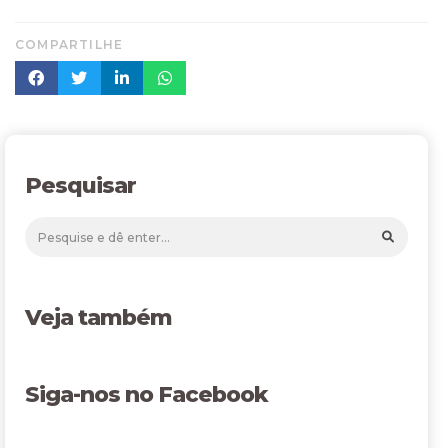
COMPARTILHE
Pesquisar
Veja também
Siga-nos no Facebook