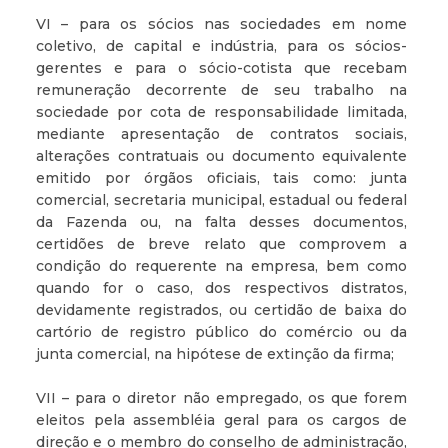
VI – para os sócios nas sociedades em nome
coletivo, de capital e indústria, para os sócios-
gerentes e para o sócio-cotista que recebam
remuneração decorrente de seu trabalho na
sociedade por cota de responsabilidade limitada,
mediante apresentação de contratos sociais,
alterações contratuais ou documento equivalente
emitido por órgãos oficiais, tais como: junta
comercial, secretaria municipal, estadual ou federal
da Fazenda ou, na falta desses documentos,
certidões de breve relato que comprovem a
condição do requerente na empresa, bem como
quando for o caso, dos respectivos distratos,
devidamente registrados, ou certidão de baixa do
cartório de registro público do comércio ou da
junta comercial, na hipótese de extinção da firma;
VII – para o diretor não empregado, os que forem
eleitos pela assembléia geral para os cargos de
direção e o membro do conselho de administração,