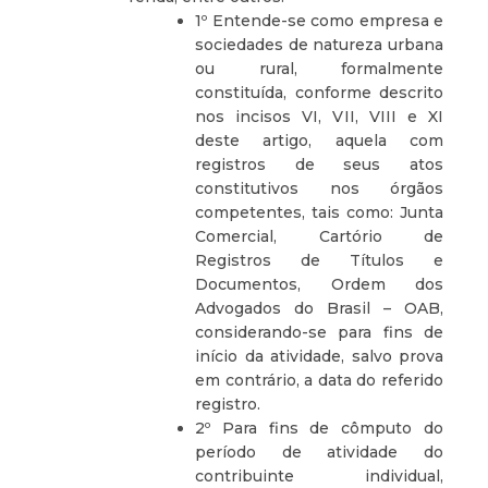
1º Entende-se como empresa e
sociedades de natureza urbana
ou rural, formalmente
constituída, conforme descrito
nos incisos VI, VII, VIII e XI
deste artigo, aquela com
registros de seus atos
constitutivos nos órgãos
competentes, tais como: Junta
Comercial, Cartório de
Registros de Títulos e
Documentos, Ordem dos
Advogados do Brasil – OAB,
considerando-se para fins de
início da atividade, salvo prova
em contrário, a data do referido
registro.
2º Para fins de cômputo do
período de atividade do
contribuinte individual,