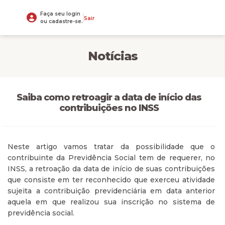
Faça seu login
Sair
ou cadastre-se.
Notícias
Saiba como retroagir a data de início das
contribuições no INSS
Neste artigo vamos tratar da possibilidade que o
contribuinte da Previdência Social tem de requerer, no
INSS, a retroação da data de início de suas contribuições
que consiste em ter reconhecido que exerceu atividade
sujeita a contribuição previdenciária em data anterior
aquela em que realizou sua inscrição no sistema de
previdência social.