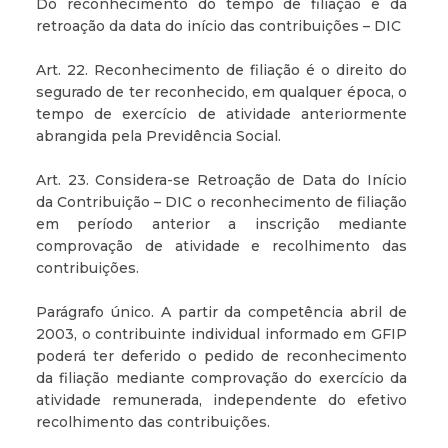
Do reconhecimento do tempo de filiação e da
retroação da data do início das contribuições – DIC
Art. 22. Reconhecimento de filiação é o direito do
segurado de ter reconhecido, em qualquer época, o
tempo de exercício de atividade anteriormente
abrangida pela Previdência Social.
Art. 23. Considera-se Retroação de Data do Início
da Contribuição – DIC o reconhecimento de filiação
em período anterior a inscrição mediante
comprovação de atividade e recolhimento das
contribuições.
Parágrafo único. A partir da competência abril de
2003, o contribuinte individual informado em GFIP
poderá ter deferido o pedido de reconhecimento
da filiação mediante comprovação do exercício da
atividade remunerada, independente do efetivo
recolhimento das contribuições.