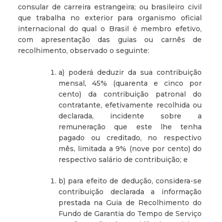
consular de carreira estrangeira; ou brasileiro civil
que trabalha no exterior para organismo oficial
internacional do qual o Brasil é membro efetivo,
com apresentação das guias ou carnês de
recolhimento, observado o seguinte:
a) poderá deduzir da sua contribuição
mensal, 45% (quarenta e cinco por
cento) da contribuição patronal do
contratante, efetivamente recolhida ou
declarada, incidente sobre a
remuneração que este lhe tenha
pagado ou creditado, no respectivo
mês, limitada a 9% (nove por cento) do
respectivo salário de contribuição; e
b) para efeito de dedução, considera-se
contribuição declarada a informação
prestada na Guia de Recolhimento do
Fundo de Garantia do Tempo de Serviço