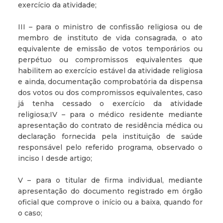
exercício da atividade;
III – para o ministro de confissão religiosa ou de
membro de instituto de vida consagrada, o ato
equivalente de emissão de votos temporários ou
perpétuo ou compromissos equivalentes que
habilitem ao exercício estável da atividade religiosa
e ainda, documentação comprobatória da dispensa
dos votos ou dos compromissos equivalentes, caso
já tenha cessado o exercício da atividade
religiosa;IV – para o médico residente mediante
apresentação do contrato de residência médica ou
declaração fornecida pela instituição de saúde
responsável pelo referido programa, observado o
inciso I desde artigo;
V – para o titular de firma individual, mediante
apresentação do documento registrado em órgão
oficial que comprove o início ou a baixa, quando for
o caso;