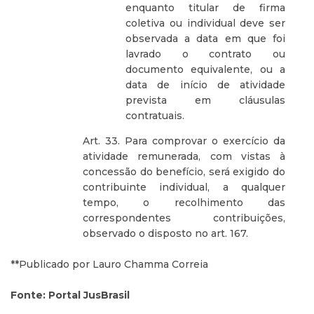
enquanto titular de firma
coletiva ou individual deve ser
observada a data em que foi
lavrado o contrato ou
documento equivalente, ou a
data de início de atividade
prevista em cláusulas
contratuais.
Art. 33. Para comprovar o exercício da
atividade remunerada, com vistas à
concessão do benefício, será exigido do
contribuinte individual, a qualquer
tempo, o recolhimento das
correspondentes contribuições,
observado o disposto no art. 167.
**Publicado por Lauro Chamma Correia
Fonte: Portal JusBrasil