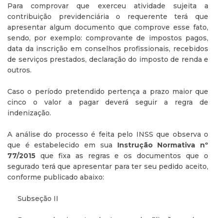
Para comprovar que exerceu atividade sujeita a
contribuição previdenciária o requerente terá que
apresentar algum documento que comprove esse fato,
sendo, por exemplo: comprovante de impostos pagos,
data da inscrição em conselhos profissionais, recebidos
de serviços prestados, declaração do imposto de renda e
outros.
Caso o período pretendido pertença a prazo maior que
cinco o valor a pagar deverá seguir a regra de
indenização.
A análise do processo é feita pelo INSS que observa o
que é estabelecido em sua
Instrução Normativa nº
77/2015
que fixa as regras e os documentos que o
segurado terá que apresentar para ter seu pedido aceito,
conforme publicado abaixo:
Subseção II