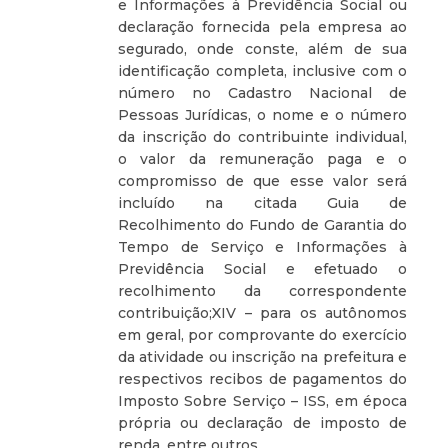
e Informações à Previdência Social ou
declaração fornecida pela empresa ao
segurado, onde conste, além de sua
identificação completa, inclusive com o
número no Cadastro Nacional de
Pessoas Jurídicas, o nome e o número
da inscrição do contribuinte individual,
o valor da remuneração paga e o
compromisso de que esse valor será
incluído na citada Guia de
Recolhimento do Fundo de Garantia do
Tempo de Serviço e Informações à
Previdência Social e efetuado o
recolhimento da correspondente
contribuição;XIV – para os autônomos
em geral, por comprovante do exercício
da atividade ou inscrição na prefeitura e
respectivos recibos de pagamentos do
Imposto Sobre Serviço – ISS, em época
própria ou declaração de imposto de
renda, entre outros.