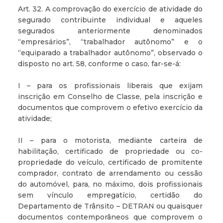
Art. 32. A comprovação do exercício de atividade do
segurado contribuinte individual e aqueles
segurados anteriormente denominados
“empresários”, “trabalhador autônomo” e o
“equiparado a trabalhador autônomo”, observado o
disposto no art. 58, conforme o caso, far-se-á:
I – para os profissionais liberais que exijam
inscrição em Conselho de Classe, pela inscrição e
documentos que comprovem o efetivo exercício da
atividade;
II – para o motorista, mediante carteira de
habilitação, certificado de propriedade ou co-
propriedade do veículo, certificado de promitente
comprador, contrato de arrendamento ou cessão
do automóvel, para, no máximo, dois profissionais
sem vínculo empregatício, certidão do
Departamento de Trânsito – DETRAN ou quaisquer
documentos contemporâneos que comprovem o