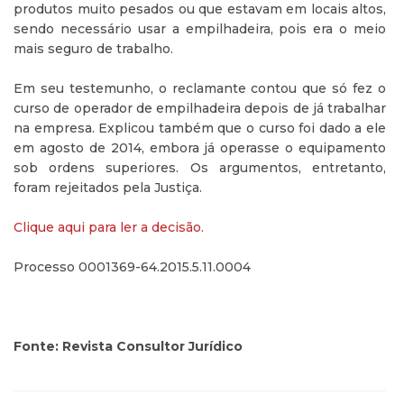
produtos muito pesados ou que estavam em locais altos,
sendo necessário usar a empilhadeira, pois era o meio
mais seguro de trabalho.
Em seu testemunho, o reclamante contou que só fez o
curso de operador de empilhadeira depois de já trabalhar
na empresa. Explicou também que o curso foi dado a ele
em agosto de 2014, embora já operasse o equipamento
sob ordens superiores. Os argumentos, entretanto,
foram rejeitados pela Justiça.
Clique aqui para ler a decisão.
Processo 0001369-64.2015.5.11.0004
Fonte: Revista Consultor Jurídico