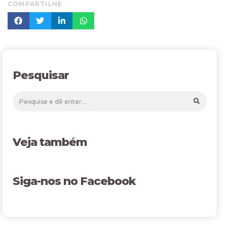
COMPARTILHE
Pesquisar
Veja também
Siga-nos no Facebook