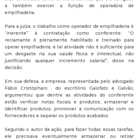
a também exercer a função de operadora de
empilhadeira.
Para a juíza, o trabalho como operador de empilhadeira é
“inerente” à contratação como conferente. “O
reclamante é plenamente habilitado e treinado para
operar empilhadeira, e tal atividade não é suficiente para
um desgaste na sua saúde física e intelectual, não
justificando qualquer incremento salarial”, disse na
decisão.
Em sua defesa, a empresa, representada pelo advogado
Fábio Cristópharo , do escritório Gaiofato e Galvão,
argumentou que dentre as atividades do conferente
estão verificar notas fiscais e produtos; armazenar e
identificar produtos; promover a comunicação com os
fornecedores e separar os produtos acabados.
Segundo o autor da ação, para fazer todas essas tarefas,
ele precisava eventualmente armazenar ou retirar