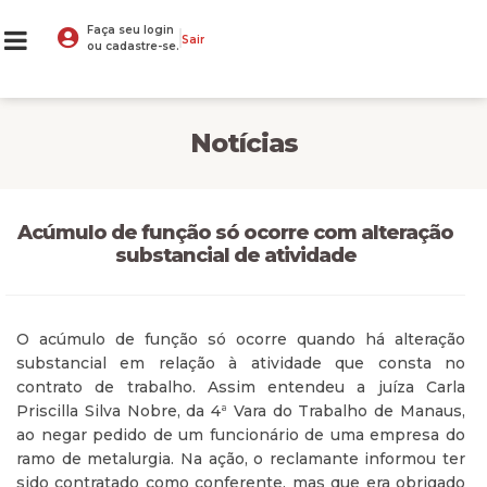
Faça seu login
Sair
ou cadastre-se.
Notícias
Acúmulo de função só ocorre com alteração
substancial de atividade
O acúmulo de função só ocorre quando há alteração
substancial em relação à atividade que consta no
contrato de trabalho. Assim entendeu a juíza Carla
Priscilla Silva Nobre, da 4ª Vara do Trabalho de Manaus,
ao negar pedido de um funcionário de uma empresa do
ramo de metalurgia. Na ação, o reclamante informou ter
sido contratado como conferente, mas que era obrigado