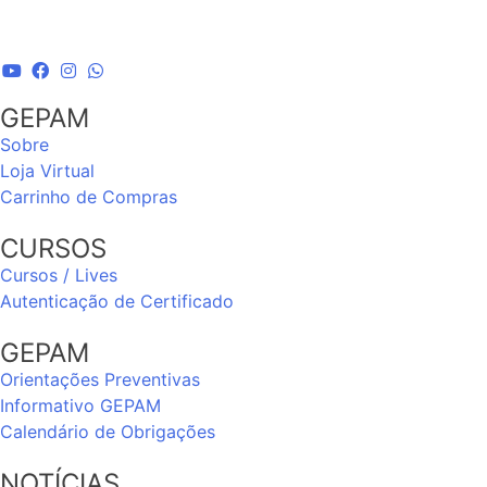
GEPAM
Sobre
Loja Virtual
Carrinho de Compras
CURSOS
Cursos / Lives
Autenticação de Certificado
GEPAM
Orientações Preventivas
Informativo GEPAM
Calendário de Obrigações
NOTÍCIAS