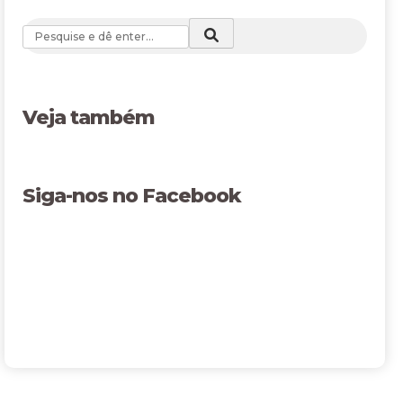
Veja também
Siga-nos no Facebook