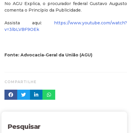
No AGU Explica, o procurador federal Gustavo Augusto
comenta o Princípio da Publicidade.
Assista aqui:
https://www.youtube.com/watch?
v=3lbLVBF9OEk
Fonte: Advocacia-Geral da União (AGU)
COMPARTILHE
Pesquisar