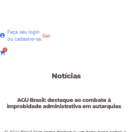
Faça seu login
Sair
ou cadastre-se.
0
Notícias
AGU Brasil: destaque ao combate à
improbidade administrativa em autarquias