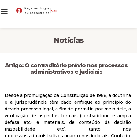
Faça seu login
Sair
ou cadastre-se.
Notícias
Artigo: O contraditório prévio nos processos
administrativos e judiciais
Desde a promulgação da Constituição de 1988, a doutrina
e a jurisprudência têm dado enfoque ao princípio do
devido processo legal, a fim de permitir, por meio dele, a
verificação de aspectos formais (contraditório e ampla
defesa etc) e materiais, de conteúdo da decisão
(razoabilidade etc), tanto nos
processos administrativos quanto nos judiciais. Contudo,