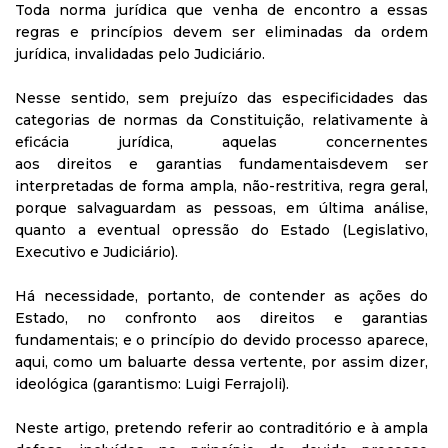
Toda norma jurídica que venha de encontro a essas
regras e princípios devem ser eliminadas da ordem
jurídica, invalidadas pelo Judiciário.
Nesse sentido, sem prejuízo das especificidades das
categorias de normas da Constituição, relativamente à
eficácia jurídica, aquelas concernentes
aos direitos e garantias fundamentaisdevem ser
interpretadas de forma ampla, não-restritiva, regra geral,
porque salvaguardam as pessoas, em última análise,
quanto a eventual opressão do Estado (Legislativo,
Executivo e Judiciário).
Há necessidade, portanto, de contender as ações do
Estado, no confronto aos direitos e garantias
fundamentais; e o princípio do devido processo aparece,
aqui, como um baluarte dessa vertente, por assim dizer,
ideológica (garantismo: Luigi Ferrajoli).
Neste artigo, pretendo referir ao contraditório e à ampla