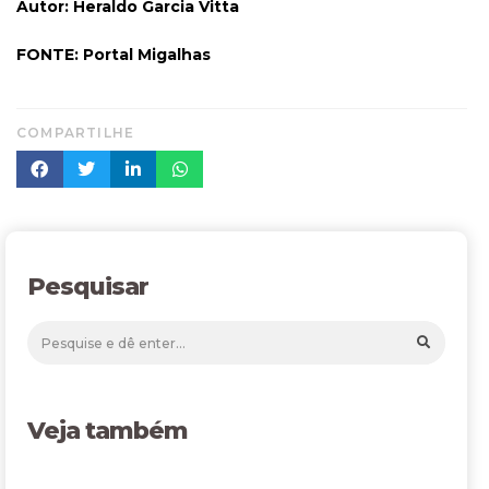
Autor: Heraldo Garcia Vitta
FONTE: Portal Migalhas
COMPARTILHE
Pesquisar
Veja também