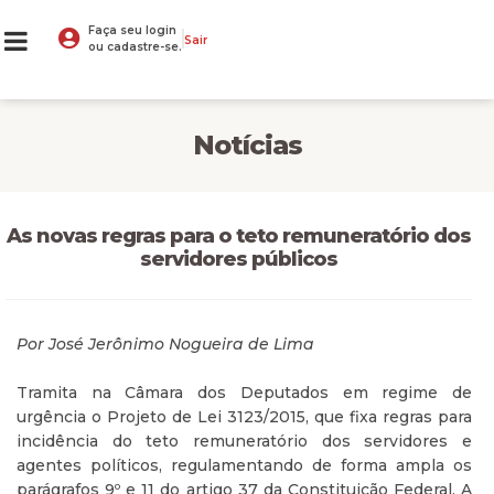
Faça seu login
Sair
ou cadastre-se.
Notícias
As novas regras para o teto remuneratório dos
servidores públicos
Por José Jerônimo Nogueira de Lima
Tramita na Câmara dos Deputados em regime de
urgência o Projeto de Lei 3123/2015, que fixa regras para
incidência do teto remuneratório dos servidores e
agentes políticos, regulamentando de forma ampla os
parágrafos 9º e 11 do artigo 37 da Constituição Federal. A