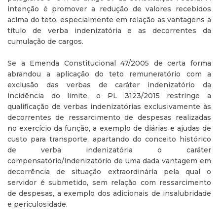
intenção é promover a redução de valores recebidos
acima do teto, especialmente em relação as vantagens a
título de verba indenizatória e as decorrentes da
cumulação de cargos.
Se a Emenda Constitucional 47/2005 de certa forma
abrandou a aplicação do teto remuneratório com a
exclusão das verbas de caráter indenizatório da
incidência do limite, o PL 3123/2015 restringe a
qualificação de verbas indenizatórias exclusivamente às
decorrentes de ressarcimento de despesas realizadas
no exercício da função, a exemplo de diárias e ajudas de
custo para transporte, apartando do conceito histórico
de verba indenizatória o caráter
compensatório/indenizatório de uma dada vantagem em
decorrência de situação extraordinária pela qual o
servidor é submetido, sem relação com ressarcimento
de despesas, a exemplo dos adicionais de insalubridade
e periculosidade.