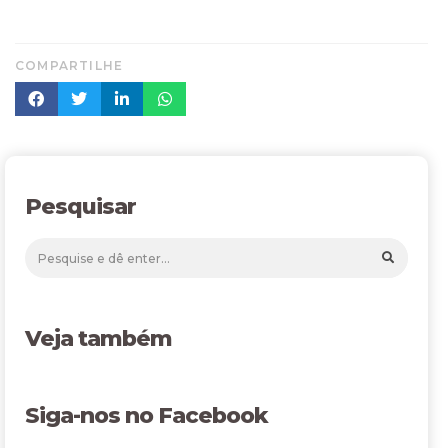
COMPARTILHE
Pesquisar
Veja também
Siga-nos no Facebook