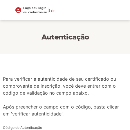
Faça seu login
Sair
ou cadastre-se.
Autenticação
Para verificar a autenticidade de seu certificado ou
comprovante de inscrição, você deve entrar com o
código de validação no campo abaixo.
Após preencher o campo com o código, basta clicar
em 'verificar autenticidade'.
Código de Autenticação