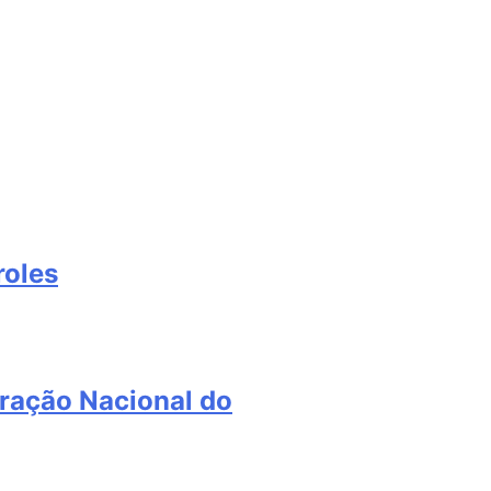
roles
ração Nacional do