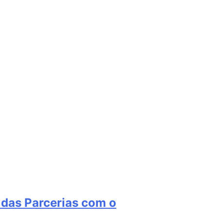
 das Parcerias com o