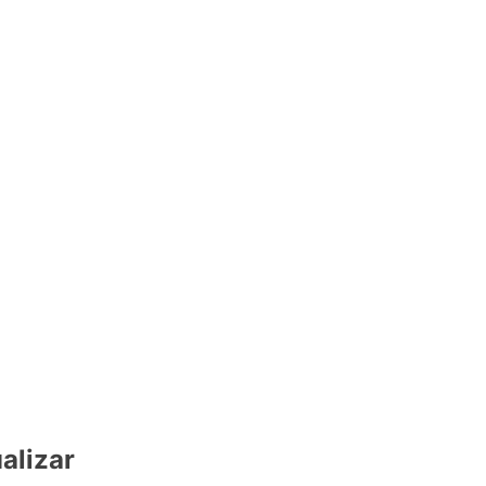
alizar