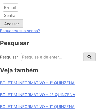
Acessar
Esqueceu sua senha?
Pesquisar
Pesquisar
Veja também
BOLETIM INFORMATIVO – 1° QUINZENA
BOLETIM INFORMATIVO – 2° QUINZENA
BOLETIM INFORMATIVO – 1° QUINZENA