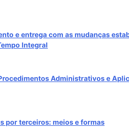
ento e entrega com as mudanças estab
Tempo Integral
rocedimentos Administrativos e Aplic
s por terceiros: meios e formas