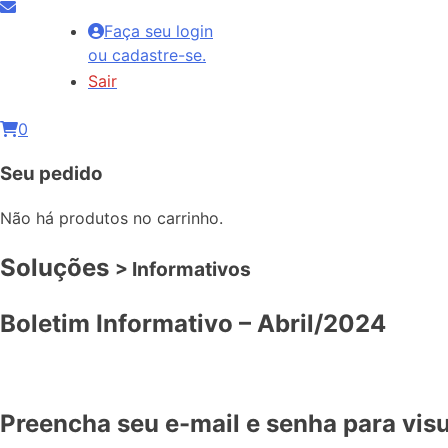
Faça seu login
ou cadastre-se.
Sair
0
Seu pedido
Não há produtos no carrinho.
Soluções
> Informativos
Boletim Informativo – Abril/2024
Preencha seu e-mail e senha para visu