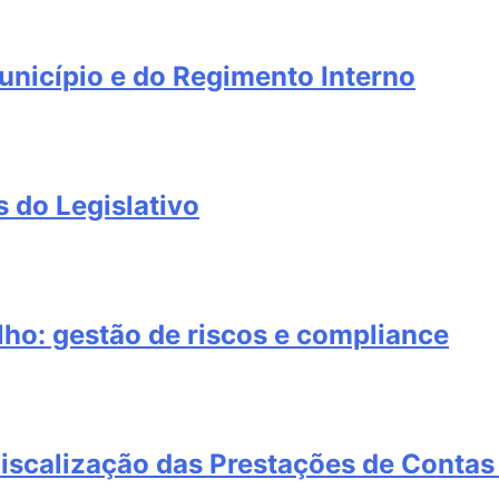
unicípio e do Regimento Interno
 do Legislativo
lho: gestão de riscos e compliance
Fiscalização das Prestações de Contas