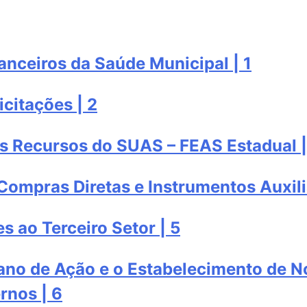
anceiros da Saúde Municipal | 1
citações | 2
os Recursos do SUAS – FEAS Estadual |
Compras Diretas e Instrumentos Auxili
 ao Terceiro Setor | 5
lano de Ação e o Estabelecimento de 
rnos | 6