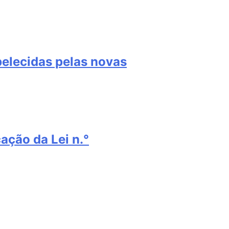
elecidas pelas novas
ação da Lei n.°