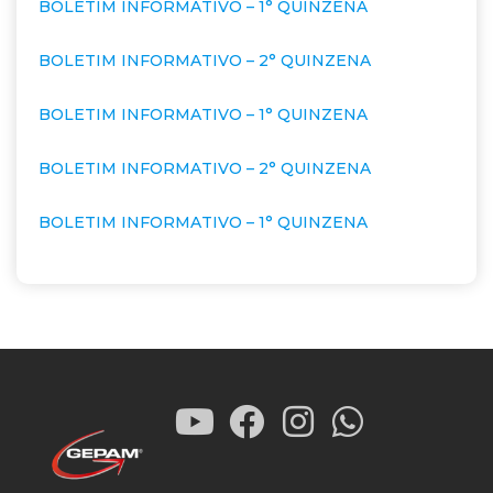
BOLETIM INFORMATIVO – 1° QUINZENA
BOLETIM INFORMATIVO – 2° QUINZENA
BOLETIM INFORMATIVO – 1° QUINZENA
BOLETIM INFORMATIVO – 2° QUINZENA
BOLETIM INFORMATIVO – 1° QUINZENA