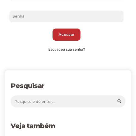
Acessar
Esqueceu sua senha?
Pesquisar
Veja também