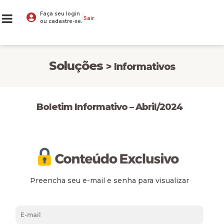
Faça seu login
Sair
ou cadastre-se.
Soluções
> Informativos
Boletim Informativo – Abril/2024
Preencha seu e-mail e senha para visualizar