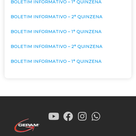
BOLETIM INFORMATIVO – 1° QUINZENA
BOLETIM INFORMATIVO – 2° QUINZENA
BOLETIM INFORMATIVO – 1° QUINZENA
BOLETIM INFORMATIVO – 2° QUINZENA
BOLETIM INFORMATIVO – 1° QUINZENA