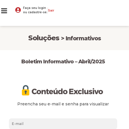
Faça seu login
Sair
ou cadastre-se.
Soluções
> Informativos
Boletim Informativo – Abril/2025
Preencha seu e-mail e senha para visualizar