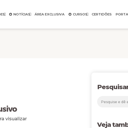
ES
NOTÍCIAS
ÁREA EXCLUSIVA
CURSOS
CERTIDÕES
PORTA
Pesquisa
a visualizar
Veja tam