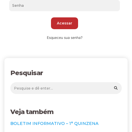
Acessar
Esqueceu sua senha?
Pesquisar
Veja também
BOLETIM INFORMATIVO – 1° QUINZENA