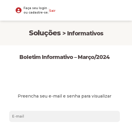
Faça seu login
Sair
ou cadastre-se.
Soluções
> Informativos
Boletim Informativo – Março/2024
Preencha seu e-mail e senha para visualizar