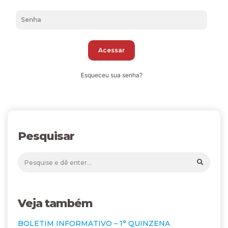
Acessar
Esqueceu sua senha?
Pesquisar
Veja também
BOLETIM INFORMATIVO – 1° QUINZENA