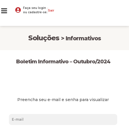
Faça seu login
Sair
ou cadastre-se.
Soluções
> Informativos
Boletim Informativo – Outubro/2024
Preencha seu e-mail e senha para visualizar