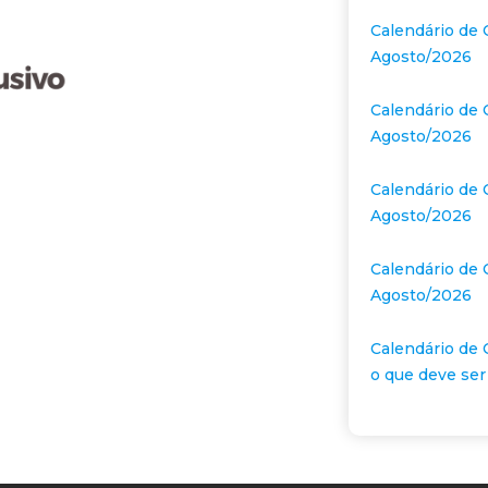
Calendário de 
Agosto/2026
Calendário de 
Agosto/2026
Calendário de 
Agosto/2026
Calendário de 
Agosto/2026
Calendário de 
o que deve ser