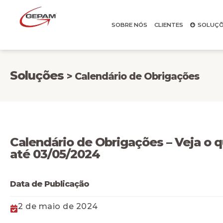
SOBRE NÓS
CLIENTES
SOLUÇÕ
Soluções
> Calendário de Obrigações
Calendário de Obrigações – Veja o 
até 03/05/2024
Data de Publicação
2 de maio de 2024