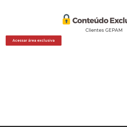
Clientes GEPAM
Acessar área exclusiva