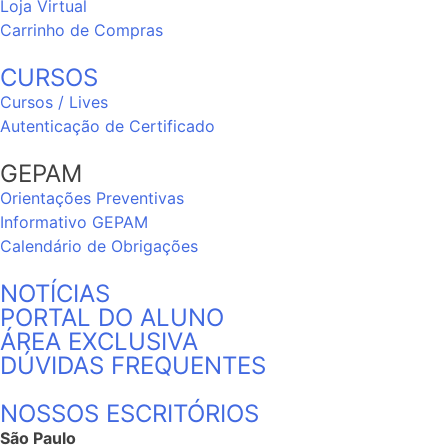
Loja Virtual
Carrinho de Compras
CURSOS
Cursos / Lives
Autenticação de Certificado
GEPAM
Orientações Preventivas
Informativo GEPAM
Calendário de Obrigações
NOTÍCIAS
PORTAL DO ALUNO
ÁREA EXCLUSIVA
DÚVIDAS FREQUENTES
NOSSOS ESCRITÓRIOS
São Paulo