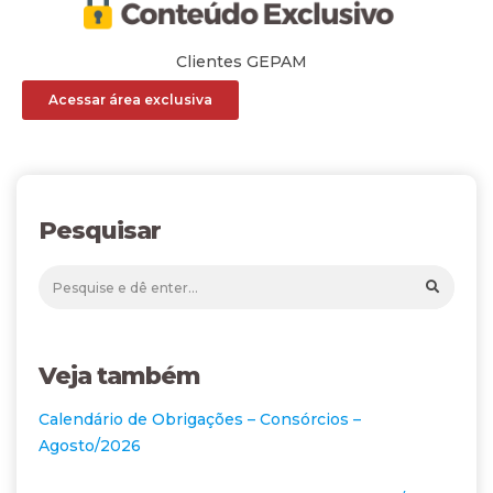
Clientes GEPAM
Acessar área exclusiva
Pesquisar
Veja também
Calendário de Obrigações – Consórcios –
Agosto/2026