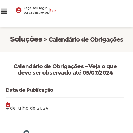
Faça seu login
Sair
ou cadastre-se.
Soluções
> Calendário de Obrigações
Calendário de Obrigações – Veja o que
deve ser observado até 05/07/2024
Data de Publicação
4 de julho de 2024