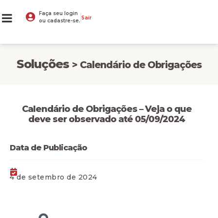
Faça seu login
Sair
ou cadastre-se.
Soluções
> Calendário de Obrigações
Calendário de Obrigações – Veja o que
deve ser observado até 05/09/2024
Data de Publicação
4 de setembro de 2024