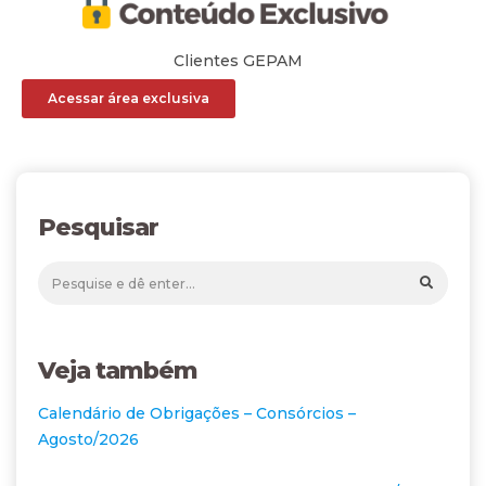
Clientes GEPAM
Acessar área exclusiva
Pesquisar
Veja também
Calendário de Obrigações – Consórcios –
Agosto/2026