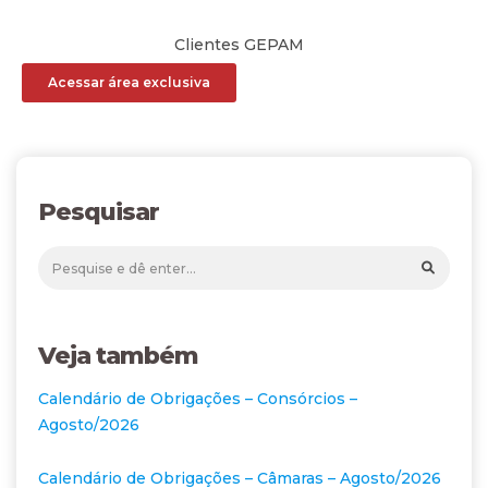
Clientes GEPAM
Acessar área exclusiva
Pesquisar
Veja também
Calendário de Obrigações – Consórcios –
Agosto/2026
Calendário de Obrigações – Câmaras – Agosto/2026