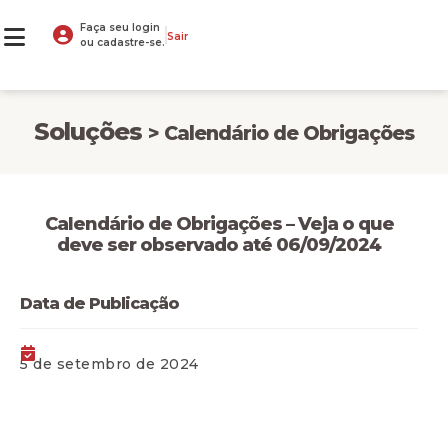
Faça seu login
Sair
ou cadastre-se.
Soluções
> Calendário de Obrigações
Calendário de Obrigações – Veja o que
deve ser observado até 06/09/2024
Data de Publicação
5 de setembro de 2024