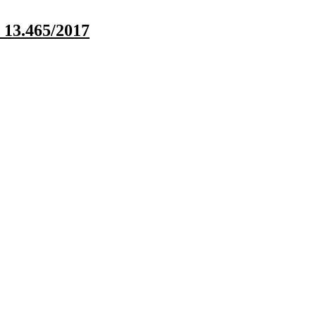
 13.465/2017