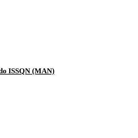
l do ISSQN (MAN)