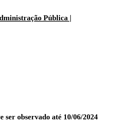
ministração Pública |
e ser observado até 10/06/2024