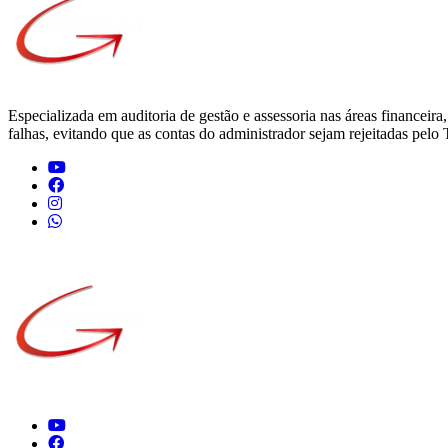
Especializada em auditoria de gestão e assessoria nas áreas financeira
falhas, evitando que as contas do administrador sejam rejeitadas pel