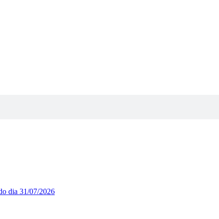
ado dia 31/07/2026