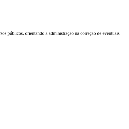
ursos públicos, orientando a administração na correção de eventuais