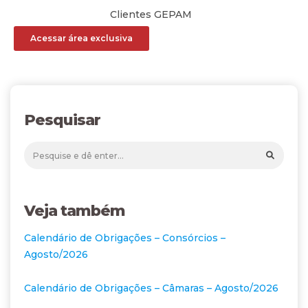
Clientes GEPAM
Acessar área exclusiva
Pesquisar
Veja também
Calendário de Obrigações – Consórcios –
Agosto/2026
Calendário de Obrigações – Câmaras – Agosto/2026