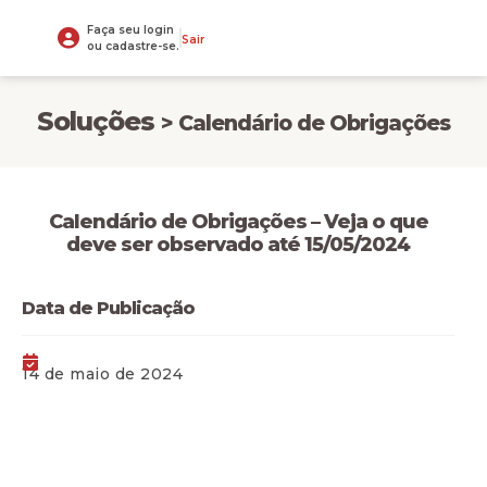
Faça seu login
Sair
ou cadastre-se.
Soluções
> Calendário de Obrigações
Calendário de Obrigações – Veja o que
deve ser observado até 15/05/2024
Data de Publicação
14 de maio de 2024