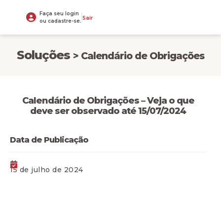
Faça seu login
Sair
ou cadastre-se.
Soluções
> Calendário de Obrigações
Calendário de Obrigações – Veja o que
deve ser observado até 15/07/2024
Data de Publicação
15 de julho de 2024