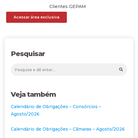
Clientes GEPAM
Acessar área exclusiva
Pesquisar
Veja também
Calendário de Obrigações – Consórcios –
Agosto/2026
Calendário de Obrigações – Câmaras – Agosto/2026