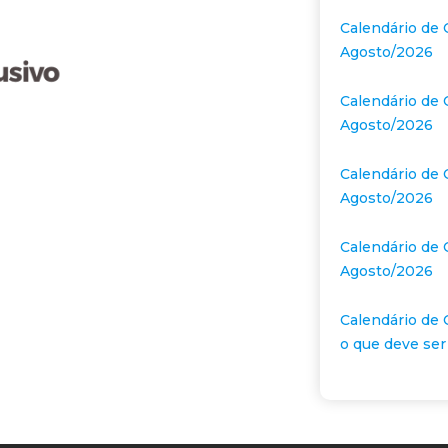
Calendário de 
Agosto/2026
Calendário de 
Agosto/2026
Calendário de 
Agosto/2026
Calendário de 
Agosto/2026
Calendário de 
o que deve ser