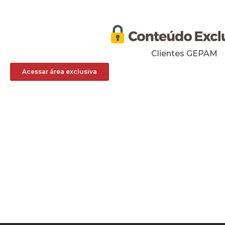
Clientes GEPAM
Acessar área exclusiva