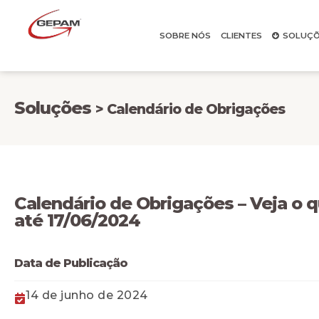
SOBRE NÓS
CLIENTES
SOLUÇÕ
Soluções
> Calendário de Obrigações
Calendário de Obrigações – Veja o 
até 17/06/2024
Data de Publicação
14 de junho de 2024