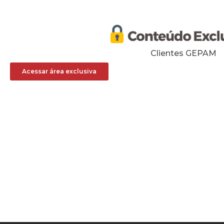
Clientes GEPAM
Acessar área exclusiva