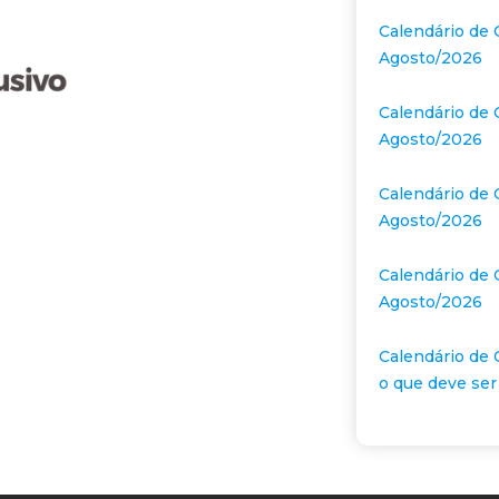
Calendário de 
Agosto/2026
Calendário de 
Agosto/2026
Calendário de 
Agosto/2026
Calendário de 
Agosto/2026
Calendário de 
o que deve ser