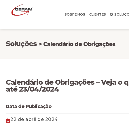
SOBRE NÓS
CLIENTES
SOLUÇÕ
Soluções
> Calendário de Obrigações
Calendário de Obrigações – Veja o 
até 23/04/2024
Data de Publicação
22 de abril de 2024