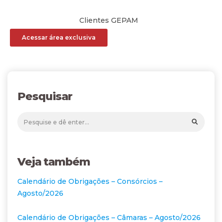
Clientes GEPAM
Acessar área exclusiva
Pesquisar
Veja também
Calendário de Obrigações – Consórcios –
Agosto/2026
Calendário de Obrigações – Câmaras – Agosto/2026