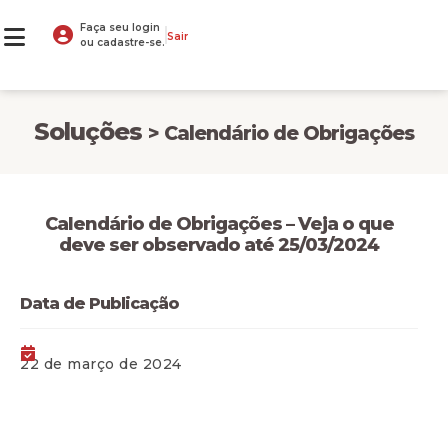
Faça seu login
Sair
ou cadastre-se.
Soluções
> Calendário de Obrigações
Calendário de Obrigações – Veja o que
deve ser observado até 25/03/2024
Data de Publicação
22 de março de 2024