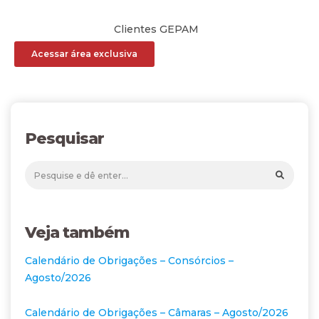
Clientes GEPAM
Acessar área exclusiva
Pesquisar
Veja também
Calendário de Obrigações – Consórcios –
Agosto/2026
Calendário de Obrigações – Câmaras – Agosto/2026