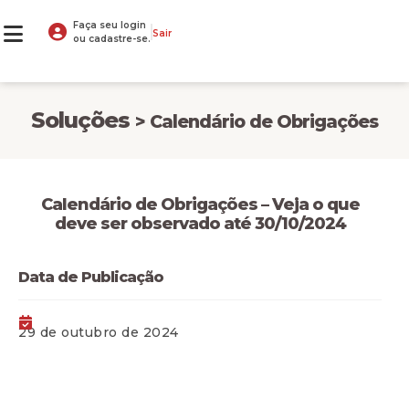
Faça seu login
Sair
ou cadastre-se.
Soluções
> Calendário de Obrigações
Calendário de Obrigações – Veja o que
deve ser observado até 30/10/2024
Data de Publicação
29 de outubro de 2024