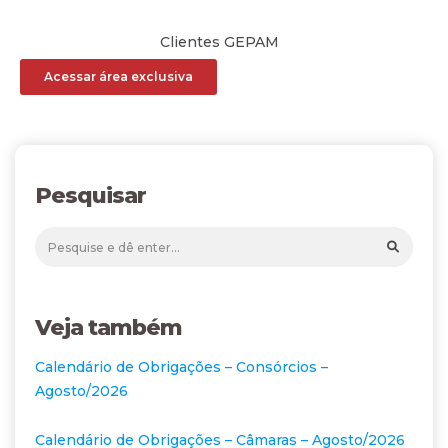
Clientes GEPAM
Acessar área exclusiva
Pesquisar
Veja também
Calendário de Obrigações – Consórcios –
Agosto/2026
Calendário de Obrigações – Câmaras – Agosto/2026