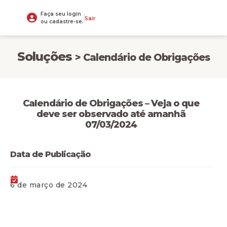
Faça seu login
Sair
ou cadastre-se.
Soluções
> Calendário de Obrigações
Calendário de Obrigações – Veja o que
deve ser observado até amanhã
07/03/2024
Data de Publicação
6 de março de 2024