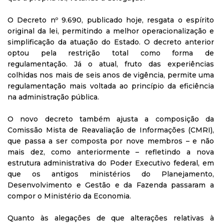
O Decreto nº 9.690, publicado hoje, resgata o espírito
original da lei, permitindo a melhor operacionalização e
simplificação da atuação do Estado. O decreto anterior
optou pela restrição total como forma de
regulamentação. Já o atual, fruto das experiências
colhidas nos mais de seis anos de vigência, permite uma
regulamentação mais voltada ao princípio da eficiência
na administração pública.
O novo decreto também ajusta a composição da
Comissão Mista de Reavaliação de Informações (CMRI),
que passa a ser composta por nove membros – e não
mais dez, como anteriormente – refletindo a nova
estrutura administrativa do Poder Executivo federal, em
que os antigos ministérios do Planejamento,
Desenvolvimento e Gestão e da Fazenda passaram a
compor o Ministério da Economia.
Quanto às alegações de que alterações relativas à