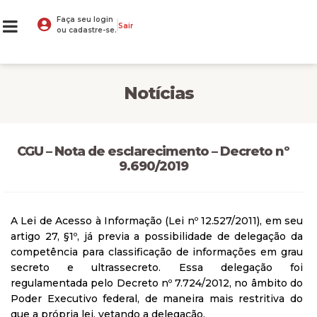
Faça seu login
Sair
ou cadastre-se.
Notícias
CGU – Nota de esclarecimento – Decreto nº
9.690/2019
A Lei de Acesso à Informação (Lei nº 12.527/2011), em seu
artigo 27, §1º, já previa a possibilidade de delegação da
competência para classificação de informações em grau
secreto e ultrassecreto. Essa delegação foi
regulamentada pelo Decreto nº 7.724/2012, no âmbito do
Poder Executivo federal, de maneira mais restritiva do
que a própria lei, vetando a delegação.