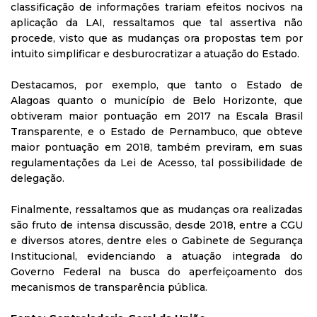
classificação de informações trariam efeitos nocivos na
aplicação da LAI, ressaltamos que tal assertiva não
procede, visto que as mudanças ora propostas tem por
intuito simplificar e desburocratizar a atuação do Estado.
Destacamos, por exemplo, que tanto o Estado de
Alagoas quanto o município de Belo Horizonte, que
obtiveram maior pontuação em 2017 na Escala Brasil
Transparente, e o Estado de Pernambuco, que obteve
maior pontuação em 2018, também previram, em suas
regulamentações da Lei de Acesso, tal possibilidade de
delegação.
Finalmente, ressaltamos que as mudanças ora realizadas
são fruto de intensa discussão, desde 2018, entre a CGU
e diversos atores, dentre eles o Gabinete de Segurança
Institucional, evidenciando a atuação integrada do
Governo Federal na busca do aperfeiçoamento dos
mecanismos de transparência pública.