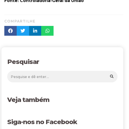
Fonte: Controladoria-Geral da União
COMPARTILHE
Pesquisar
Veja também
Siga-nos no Facebook