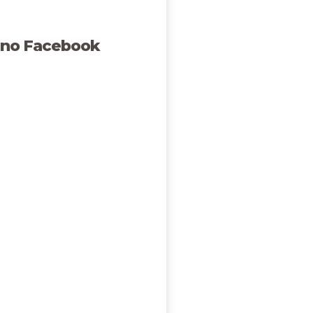
 no Facebook