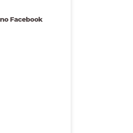
 no Facebook