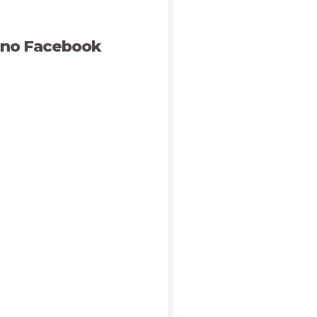
 no Facebook