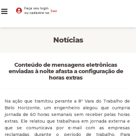
Faça seu login
Sair
ou cadastre-se.
Notícias
Conteúdo de mensagens eletrônicas
enviadas à noite afasta a configuração de
horas extras
Na ação que tramitou perante a 8ª Vara do Trabalho de
Belo Horizonte, um engenheiro alegou que cumpria
jornada de 60 horas semanais sem receber pelas horas
extras. Ele relatou que trabalhava em jornada externa e
que se comunicava por e-mail com as empresas
reclamadas durante o período de trabalho. Para