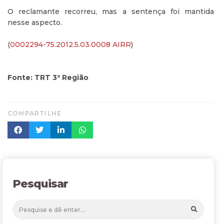
O reclamante recorreu, mas a sentença foi mantida
nesse aspecto.
(
0002294-75.2012.5.03.0008 AIRR
)
Fonte: TRT 3ª Região
COMPARTILHE
Pesquisar